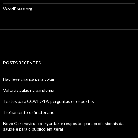
WordPress.org
POSTS RECENTES
Não leve criança para votar
Volta às aulas na pandemia
Testes para COVID-19: perguntas e respostas
Treinamento esfincteriano
Novo Coronavírus: perguntas e respostas para profissionais da
saúde e para o público em geral