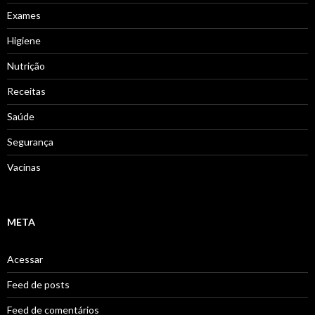
Exames
Higiene
Nutrição
Receitas
Saúde
Segurança
Vacinas
META
Acessar
Feed de posts
Feed de comentários