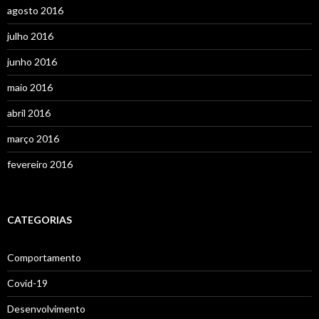
agosto 2016
julho 2016
junho 2016
maio 2016
abril 2016
março 2016
fevereiro 2016
CATEGORIAS
Comportamento
Covid-19
Desenvolvimento