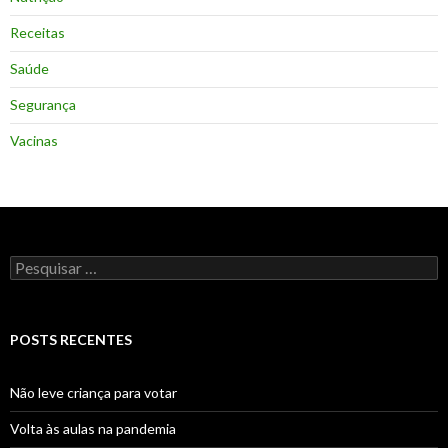
Receitas
Saúde
Segurança
Vacinas
Pesquisar
por:
POSTS RECENTES
Não leve criança para votar
Volta às aulas na pandemia