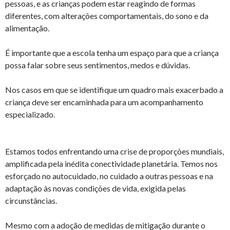
pessoas, e as crianças podem estar reagindo de formas
diferentes, com alterações comportamentais, do sono e da
alimentação.
É importante que a escola tenha um espaço para que a criança
possa falar sobre seus sentimentos, medos e dúvidas.
Nos casos em que se identifique um quadro mais exacerbado a
criança deve ser encaminhada para um acompanhamento
especializado.
Estamos todos enfrentando uma crise de proporções mundiais,
amplificada pela inédita conectividade planetária. Temos nos
esforçado no autocuidado, no cuidado a outras pessoas e na
adaptação às novas condições de vida, exigida pelas
circunstâncias.
Mesmo com a adoção de medidas de mitigação durante o