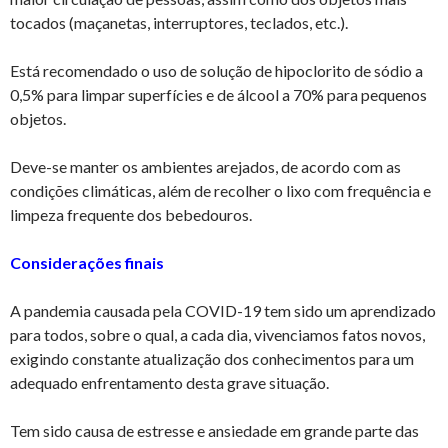
tocados (maçanetas, interruptores, teclados, etc.).
Está recomendado o uso de solução de hipoclorito de sódio a
0,5% para limpar superfícies e de álcool a 70% para pequenos
objetos.
Deve-se manter os ambientes arejados, de acordo com as
condições climáticas, além de recolher o lixo com frequência e
limpeza frequente dos bebedouros.
Considerações finais
A pandemia causada pela COVID-19 tem sido um aprendizado
para todos, sobre o qual, a cada dia, vivenciamos fatos novos,
exigindo constante atualização dos conhecimentos para um
adequado enfrentamento desta grave situação.
Tem sido causa de estresse e ansiedade em grande parte das