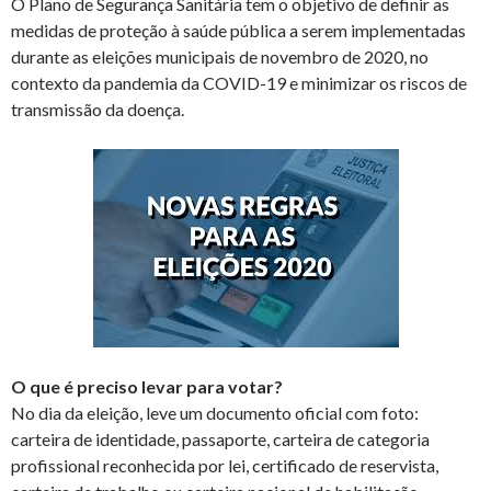
O Plano de Segurança Sanitária tem o objetivo de definir as
medidas de proteção à saúde pública a serem implementadas
durante as eleições municipais de novembro de 2020, no
contexto da pandemia da COVID-19 e minimizar os riscos de
transmissão da doença.
O que é preciso levar para votar?
No dia da eleição, leve um documento oficial com foto:
carteira de identidade, passaporte, carteira de categoria
profissional reconhecida por lei, certificado de reservista,