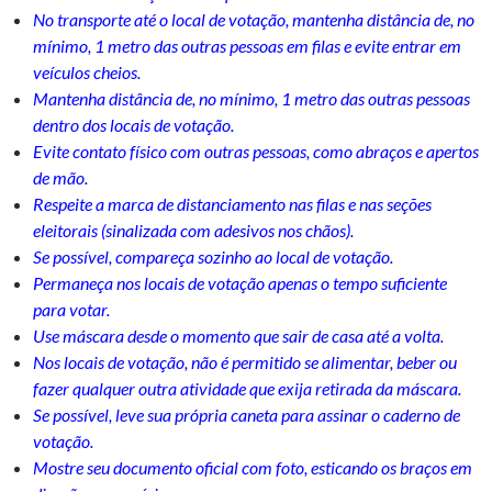
No transporte até o local de votação, mantenha distância de, no
mínimo, 1 metro das outras pessoas em filas e evite entrar em
veículos cheios.
Mantenha distância de, no mínimo, 1 metro das outras pessoas
dentro dos locais de votação.
Evite contato físico com outras pessoas, como abraços e apertos
de mão.
Respeite a marca de distanciamento nas filas e nas seções
eleitorais (sinalizada com adesivos nos chãos).
Se possível, compareça sozinho ao local de votação.
Permaneça nos locais de votação apenas o tempo suficiente
para votar.
Use máscara desde o momento que sair de casa até a volta.
Nos locais de votação, não é permitido se alimentar, beber ou
fazer qualquer outra atividade que exija retirada da máscara.
Se possível, leve sua própria caneta para assinar o caderno de
votação.
Mostre seu documento oficial com foto, esticando os braços em