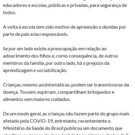
educadores e escolas, públicas e privadas, para segurança de
todos.
A volta à escola tem sido motivo de apreensão e dúvidas por
parte de pais e/ou responsáveis.
Se por um lado existe a preocupação em relação ao
adoecimento dos filhos e, como consequência, de outros
membros da família, por outro lado, há o prejuízo da
aprendizagem e sociabilização.
Crianças, mesmo assintomáticas, podem ser transmissoras da
doença. Tossem, espirram, compartilham brinquedos e
alimentos sem maiores cuidados.
De um modo geral, as crianças não fazem parte do grupo mais
afetado pela COVID-19, entretanto, recentemente o
Ministério da Saúde do Brasil publicou um documento que