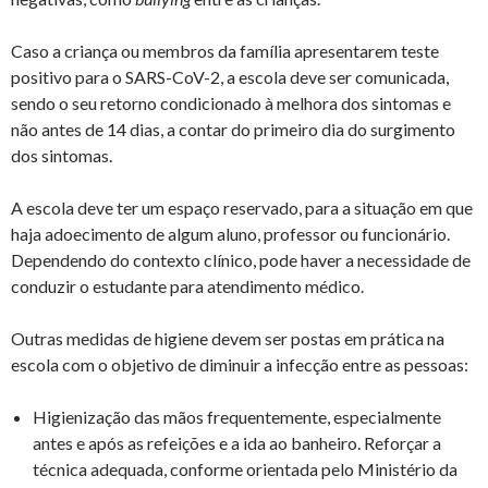
Caso a criança ou membros da família apresentarem teste
positivo para o SARS-CoV-2, a escola deve ser comunicada,
sendo o seu retorno condicionado à melhora dos sintomas e
não antes de 14 dias, a contar do primeiro dia do surgimento
dos sintomas.
A escola deve ter um espaço reservado, para a situação em que
haja adoecimento de algum aluno, professor ou funcionário.
Dependendo do contexto clínico, pode haver a necessidade de
conduzir o estudante para atendimento médico.
Outras medidas de higiene devem ser postas em prática na
escola com o objetivo de diminuir a infecção entre as pessoas:
Higienização das mãos frequentemente, especialmente
antes e após as refeições e a ida ao banheiro. Reforçar a
técnica adequada, conforme orientada pelo Ministério da