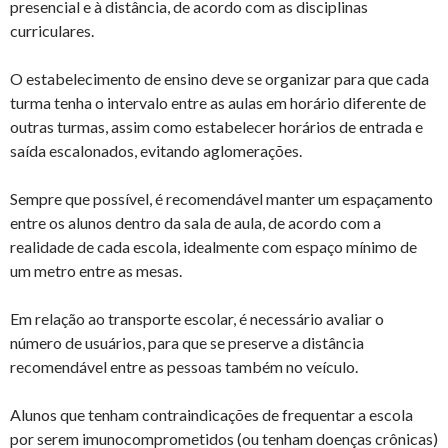
presencial e à distância, de acordo com as disciplinas
curriculares.
O estabelecimento de ensino deve se organizar para que cada
turma tenha o intervalo entre as aulas em horário diferente de
outras turmas, assim como estabelecer horários de entrada e
saída escalonados, evitando aglomerações.
Sempre que possível, é recomendável manter um espaçamento
entre os alunos dentro da sala de aula, de acordo com a
realidade de cada escola, idealmente com espaço mínimo de
um metro entre as mesas.
Em relação ao transporte escolar, é necessário avaliar o
número de usuários, para que se preserve a distância
recomendável entre as pessoas também no veículo.
Alunos que tenham contraindicações de frequentar a escola
por serem imunocomprometidos (ou tenham doenças crônicas)