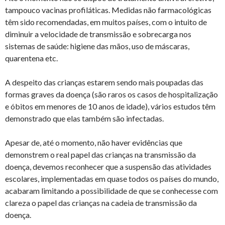
tampouco vacinas profiláticas. Medidas não farmacológicas
têm sido recomendadas, em muitos países, com o intuito de
diminuir a velocidade de transmissão e sobrecarga nos
sistemas de saúde: higiene das mãos, uso de máscaras,
quarentena etc.
A despeito das crianças estarem sendo mais poupadas das
formas graves da doença (são raros os casos de hospitalização
e óbitos em menores de 10 anos de idade), vários estudos têm
demonstrado que elas também são infectadas.
Apesar de, até o momento, não haver evidências que
demonstrem o real papel das crianças na transmissão da
doença, devemos reconhecer que a suspensão das atividades
escolares, implementadas em quase todos os países do mundo,
acabaram limitando a possibilidade de que se conhecesse com
clareza o papel das crianças na cadeia de transmissão da
doença.