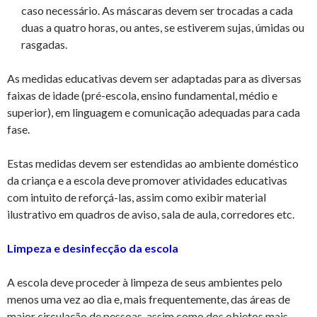
caso necessário. As máscaras devem ser trocadas a cada
duas a quatro horas, ou antes, se estiverem sujas, úmidas ou
rasgadas.
As medidas educativas devem ser adaptadas para as diversas
faixas de idade (pré-escola, ensino fundamental, médio e
superior), em linguagem e comunicação adequadas para cada
fase.
Estas medidas devem ser estendidas ao ambiente doméstico
da criança e a escola deve promover atividades educativas
com intuito de reforçá-las, assim como exibir material
ilustrativo em quadros de aviso, sala de aula, corredores etc.
Limpeza e desinfecção da escola
A escola deve proceder à limpeza de seus ambientes pelo
menos uma vez ao dia e, mais frequentemente, das áreas de
maior circulação de pessoas, assim como dos objetos mais