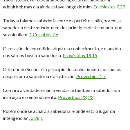
adquirirei; mas ela ainda estava longe de mim.
Eclesiastes 7,23
Todavia falamos sabedoria entre os perfeitos; não, porém, a
sabedoria deste mundo, nem dos príncipes deste mundo, que
se aniquilam;
1 Coríntios 2,6
O coração do entendido adquire o conhecimento, e o ouvido
dos sábios busca a sabedoria.
Provérbios 18,15
O temor do Senhor é o princípio do conhecimento; os loucos
desprezam a sabedoria e a instrução.
Provérbios 1,7
Compra a verdade, e não a vendas; e também a sabedoria, a
instrução e o entendimento.
Provérbios 23, 23
Porém onde se achará a sabedoria, e onde está o lugar da
inteligência?
Jó 28,1