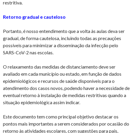
restritiva.
Retorno gradual e cauteloso
Portanto, é nosso entendimento que a volta às aulas deva ser
gradual, de forma cautelosa, incluindo todas as precauções
possíveis para minimizar a disseminação da infecção pelo
SARS-CoV-2 nas escolas.
O relaxamento das medidas de distanciamento deve ser
avaliado em cada município ou estado, em função de dados
epidemiológicos e recursos de saúde disponíveis para o
atendimento dos casos novos, podendo haver a necessidade de
eventual retorno à instalação de medidas restritivas quando a
situação epidemiológica assim indicar.
Este documento tem como principal objetivo destacar os
pontos mais importantes a serem considerados por ocasião do
retorno às atividades escolares, com sugestões para pais,