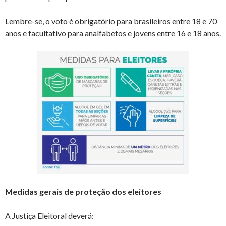
Lembre-se, o voto é obrigatório para brasileiros entre 18 e 70
anos e facultativo para analfabetos e jovens entre 16 e 18 anos.
Medidas gerais de proteção dos eleitores
A Justiça Eleitoral deverá: