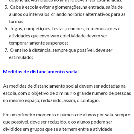
Cabe à escola evitar aglomerações, na entrada, saída de
alunos ou intervalos, criando horários alternativos para as
turmas;
Jogos, competições, festas, reuniões, comemorações e
atividades que envolvam coletividade devem ser
temporariamente suspensos;
O ensino à distância, sempre que possível, deve ser
estimulado;
Medidas de distanciamento social
As medidas de distanciamento social devem ser adotadas na
escola, com o objetivo de diminuir o grande número de pessoas
no mesmo espaço, reduzindo, assim, o contágio.
Em um primeiro momento o número de alunos por sala, sempre
que possível, deve ser reduzido, e os alunos podem ser
divididos em grupos que se alternem entre a atividade