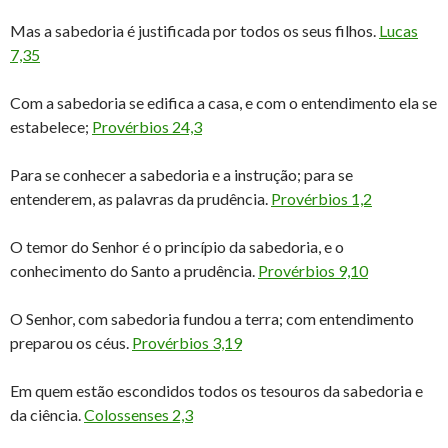
Mas a sabedoria é justificada por todos os seus filhos.
Lucas
7,35
Com a sabedoria se edifica a casa, e com o entendimento ela se
estabelece;
Provérbios 24,3
Para se conhecer a sabedoria e a instrução; para se
entenderem, as palavras da prudência.
Provérbios 1,2
O temor do Senhor é o princípio da sabedoria, e o
conhecimento do Santo a prudência.
Provérbios 9,10
O Senhor, com sabedoria fundou a terra; com entendimento
preparou os céus.
Provérbios 3,19
Em quem estão escondidos todos os tesouros da sabedoria e
da ciência.
Colossenses 2,3