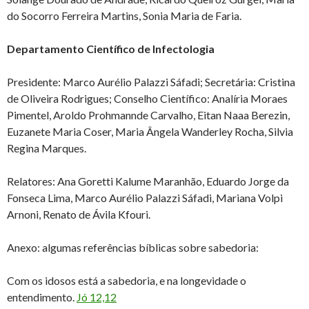
do Socorro Ferreira Martins, Sonia Maria de Faria.
Departamento Científico de Infectologia
Presidente: Marco Aurélio Palazzi Sáfadi; Secretária: Cristina
de Oliveira Rodrigues; Conselho Científico: Analíria Moraes
Pimentel, Aroldo Prohmannde Carvalho, Eitan Naaa Berezin,
Euzanete Maria Coser, Maria Ângela Wanderley Rocha, Silvia
Regina Marques.
Relatores: Ana Goretti Kalume Maranhão, Eduardo Jorge da
Fonseca Lima, Marco Aurélio Palazzi Sáfadi, Mariana Volpi
Arnoni, Renato de Ávila Kfouri.
Anexo: algumas referências bíblicas sobre sabedoria:
Com os idosos está a sabedoria, e na longevidade o
entendimento.
Jó 12,12