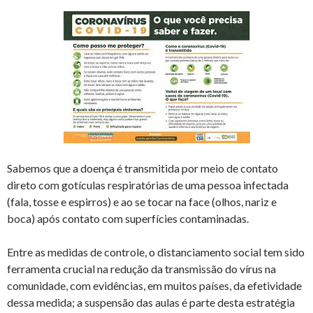
Sabemos que a doença é transmitida por meio de contato
direto com gotículas respiratórias de uma pessoa infectada
(fala, tosse e espirros) e ao se tocar na face (olhos, nariz e
boca) após contato com superfícies contaminadas.
Entre as medidas de controle, o distanciamento social tem sido
ferramenta crucial na redução da transmissão do vírus na
comunidade, com evidências, em muitos países, da efetividade
dessa medida; a suspensão das aulas é parte desta estratégia