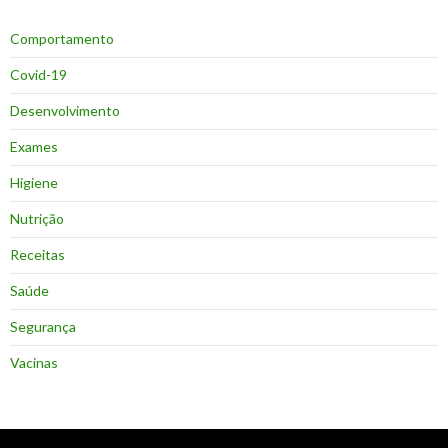
Comportamento
Covid-19
Desenvolvimento
Exames
Higiene
Nutrição
Receitas
Saúde
Segurança
Vacinas