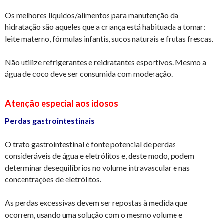
Os melhores líquidos/alimentos para manutenção da
hidratação são aqueles que a criança está habituada a tomar:
leite materno, fórmulas infantis, sucos naturais e frutas frescas.
Não utilize refrigerantes e reidratantes esportivos. Mesmo a
água de coco deve ser consumida com moderação.
Atenção especial aos idosos
Perdas gastrointestinais
O trato gastrointestinal é fonte potencial de perdas
consideráveis de água e eletrólitos e, deste modo, podem
determinar desequilíbrios no volume intravascular e nas
concentrações de eletrólitos.
As perdas excessivas devem ser repostas à medida que
ocorrem, usando uma solução com o mesmo volume e