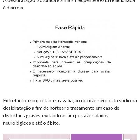
à diarreia.
Entretanto, é importante a avaliação do nível sérico do sódio na
desidratação a fim de nortear o tratamento em caso de
distúrbios graves, evitando assim possíveis danos
neurológicos e até o óbito.