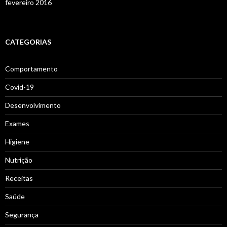
fevereiro 2016
CATEGORIAS
Comportamento
Covid-19
Desenvolvimento
Exames
Higiene
Nutrição
Receitas
Saúde
Segurança