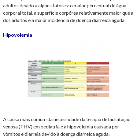
adultos devido a alguns fatores: o maior percentual de água
corporal total, a superfície corpórea relativamente maior que a
dos adultos e a maior incidência de doença diarreica aguda.
Hipovolemia
A causa mais comum da necessidade da terapia de hidratação
venosa (THV) em pediatria é a hipovolemia causada por
vômitos e diarreia devido à doença diarreica aguda.