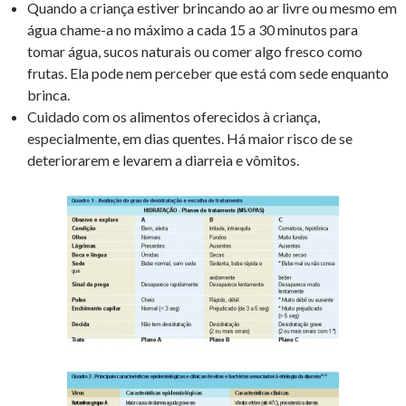
Quando a criança estiver brincando ao ar livre ou mesmo em
água chame-a no máximo a cada 15 a 30 minutos para
tomar água, sucos naturais ou comer algo fresco como
frutas. Ela pode nem perceber que está com sede enquanto
brinca.
Cuidado com os alimentos oferecidos à criança,
especialmente, em dias quentes. Há maior risco de se
deteriorarem e levarem a diarreia e vômitos.