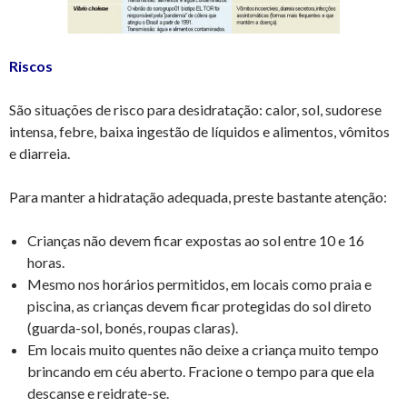
Riscos
São situações de risco para desidratação: calor, sol, sudorese
intensa, febre, baixa ingestão de líquidos e alimentos, vômitos
e diarreia.
Para manter a hidratação adequada, preste bastante atenção:
Crianças não devem ficar expostas ao sol entre 10 e 16
horas.
Mesmo nos horários permitidos, em locais como praia e
piscina, as crianças devem ficar protegidas do sol direto
(guarda-sol, bonés, roupas claras).
Em locais muito quentes não deixe a criança muito tempo
brincando em céu aberto. Fracione o tempo para que ela
descanse e reidrate-se.