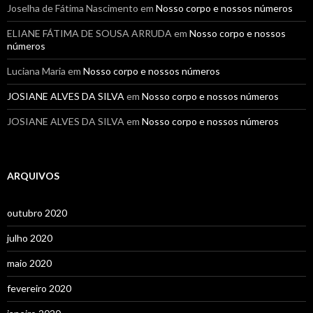
Joselha de Fátima Nascimento
em
Nosso corpo e nossos números
ELIANE FÁTIMA DE SOUSA ARRUDA
em
Nosso corpo e nossos
números
Luciana Maria
em
Nosso corpo e nossos números
JOSIANE ALVES DA SILVA
em
Nosso corpo e nossos números
JOSIANE ALVES DA SILVA
em
Nosso corpo e nossos números
ARQUIVOS
outubro 2020
julho 2020
maio 2020
fevereiro 2020