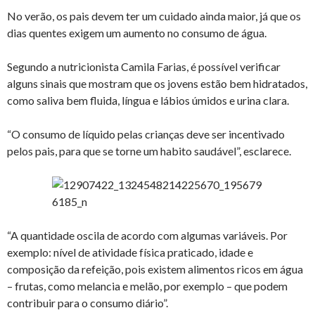
No verão, os pais devem ter um cuidado ainda maior, já que os
dias quentes exigem um aumento no consumo de água.
Segundo a nutricionista Camila Farias, é possível verificar
alguns sinais que mostram que os jovens estão bem hidratados,
como saliva bem fluida, língua e lábios úmidos e urina clara.
“O consumo de líquido pelas crianças deve ser incentivado
pelos pais, para que se torne um habito saudável”, esclarece.
“A quantidade oscila de acordo com algumas variáveis. Por
exemplo: nível de atividade física praticado, idade e
composição da refeição, pois existem alimentos ricos em água
– frutas, como melancia e melão, por exemplo – que podem
contribuir para o consumo diário”.