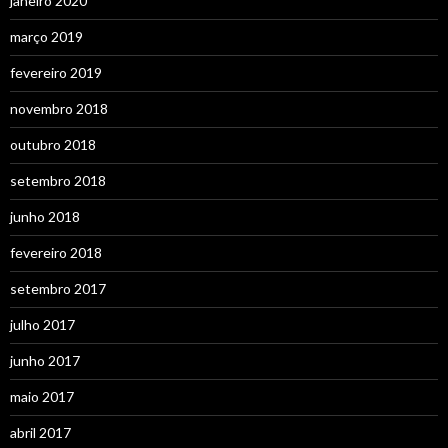
janeiro 2020
março 2019
fevereiro 2019
novembro 2018
outubro 2018
setembro 2018
junho 2018
fevereiro 2018
setembro 2017
julho 2017
junho 2017
maio 2017
abril 2017