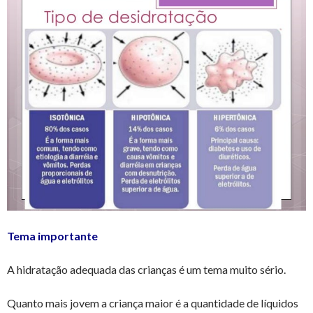
Tema importante
A hidratação adequada das crianças é um tema muito sério.
Quanto mais jovem a criança maior é a quantidade de líquidos