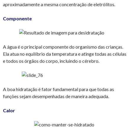
aproximadamente a mesma concentração de eletrólitos.
Componente
A água é o principal componente do organismo das crianças.
Ela atua no equilíbrio da temperatura e atinge todas as células
e todos os órgãos do corpo, incluindo o cérebro.
A boa hidratação é fator fundamental para que todas as
funções sejam desempenhadas de maneira adequada.
Calor