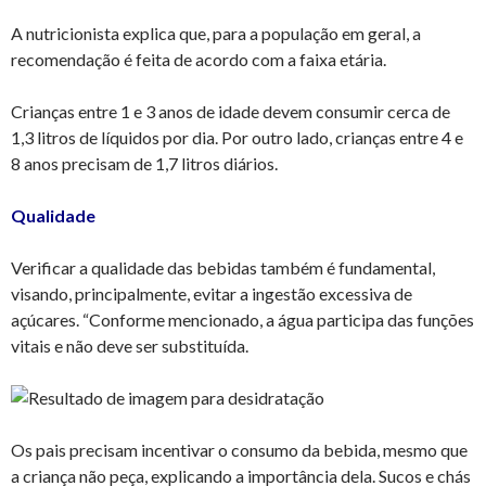
A nutricionista explica que, para a população em geral, a
recomendação é feita de acordo com a faixa etária.
Crianças entre 1 e 3 anos de idade devem consumir cerca de
1,3 litros de líquidos por dia. Por outro lado, crianças entre 4 e
8 anos precisam de 1,7 litros diários.
Qualidade
Verificar a qualidade das bebidas também é fundamental,
visando, principalmente, evitar a ingestão excessiva de
açúcares. “Conforme mencionado, a água participa das funções
vitais e não deve ser substituída.
Os pais precisam incentivar o consumo da bebida, mesmo que
a criança não peça, explicando a importância dela. Sucos e chás