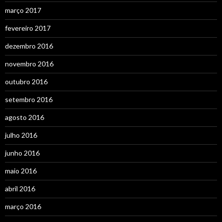
março 2017
fevereiro 2017
dezembro 2016
novembro 2016
outubro 2016
setembro 2016
agosto 2016
julho 2016
junho 2016
maio 2016
abril 2016
março 2016