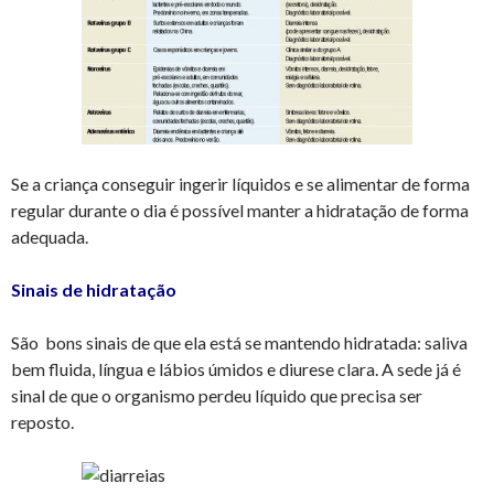
Se a criança conseguir ingerir líquidos e se alimentar de forma
regular durante o dia é possível manter a hidratação de forma
adequada.
Sinais de hidratação
São bons sinais de que ela está se mantendo hidratada: saliva
bem fluida, língua e lábios úmidos e diurese clara. A sede já é
sinal de que o organismo perdeu líquido que precisa ser
reposto.