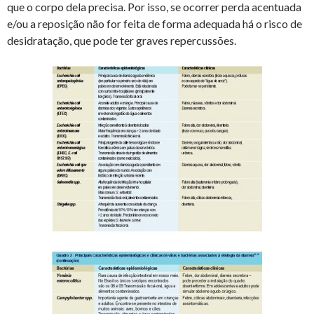
que o corpo dela precisa. Por isso, se ocorrer perda acentuada
e/ou a reposição não for feita de forma adequada há o risco de
desidratação, que pode ter graves repercussões.