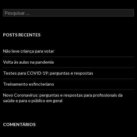
Pesquisar
por:
POSTS RECENTES
Não leve criança para votar
Volta às aulas na pandemia
Testes para COVID-19: perguntas e respostas
Treinamento esfincteriano
Novo Coronavírus: perguntas e respostas para profissionais da
saúde e para o público em geral
COMENTÁRIOS