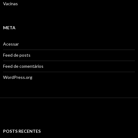
Vacinas
META
Acessar
Feed de posts
Feed de comentários
WordPress.org
POSTS RECENTES