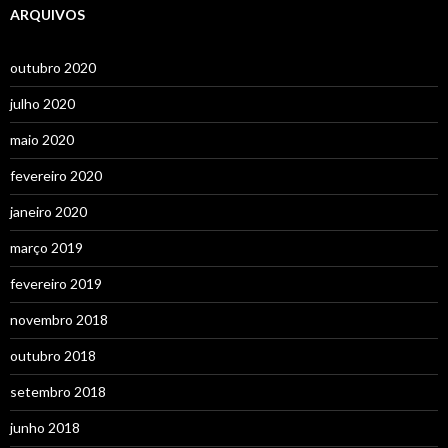
ARQUIVOS
outubro 2020
julho 2020
maio 2020
fevereiro 2020
janeiro 2020
março 2019
fevereiro 2019
novembro 2018
outubro 2018
setembro 2018
junho 2018