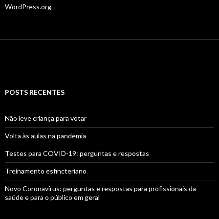
WordPress.org
POSTS RECENTES
Não leve criança para votar
Volta às aulas na pandemia
Testes para COVID-19: perguntas e respostas
Treinamento esfincteriano
Novo Coronavírus: perguntas e respostas para profissionais da
saúde e para o público em geral