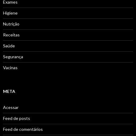
Exames
Higiene
Nutrição
Receitas
Saúde
Segurança
Vacinas
META
Acessar
Feed de posts
Feed de comentários