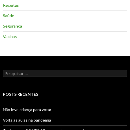
Receitas
Saúde
Segurança
Vacinas
Pesquisar
por:
POSTS RECENTES
Não leve criança para votar
Volta às aulas na pandemia