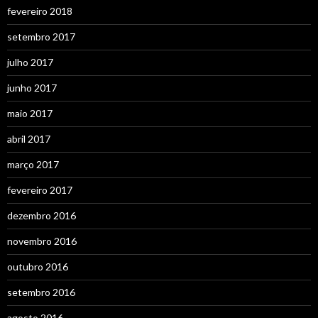
fevereiro 2018
setembro 2017
julho 2017
junho 2017
maio 2017
abril 2017
março 2017
fevereiro 2017
dezembro 2016
novembro 2016
outubro 2016
setembro 2016
agosto 2016