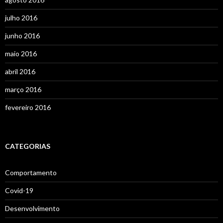
julho 2016
junho 2016
maio 2016
abril 2016
março 2016
fevereiro 2016
CATEGORIAS
Comportamento
Covid-19
Desenvolvimento