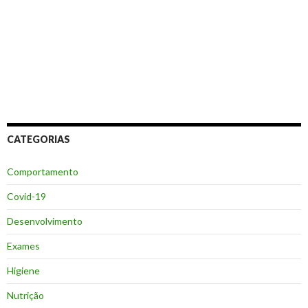
CATEGORIAS
Comportamento
Covid-19
Desenvolvimento
Exames
Higiene
Nutrição