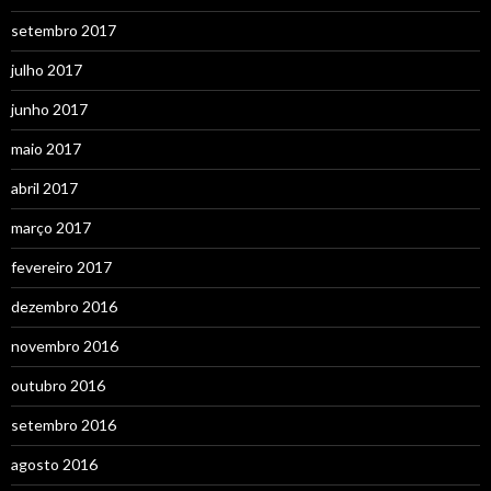
setembro 2017
julho 2017
junho 2017
maio 2017
abril 2017
março 2017
fevereiro 2017
dezembro 2016
novembro 2016
outubro 2016
setembro 2016
agosto 2016