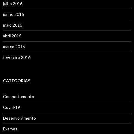
julho 2016
junho 2016
maio 2016
abril 2016
março 2016
fevereiro 2016
CATEGORIAS
Comportamento
Covid-19
Desenvolvimento
Exames