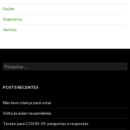
Saúde
Segurança
Vacinas
Pesquisar
por:
POSTS RECENTES
Não leve criança para votar
Volta às aulas na pandemia
Testes para COVID-19: perguntas e respostas