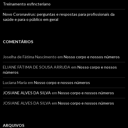
Treinamento esfincteriano
Novo Coronavírus: perguntas e respostas para profissionais da
saúde e para o público em geral
COMENTÁRIOS
Joselha de Fátima Nascimento
em
Nosso corpo e nossos números
ELIANE FÁTIMA DE SOUSA ARRUDA
em
Nosso corpo e nossos
números
Luciana Maria
em
Nosso corpo e nossos números
JOSIANE ALVES DA SILVA
em
Nosso corpo e nossos números
JOSIANE ALVES DA SILVA
em
Nosso corpo e nossos números
ARQUIVOS