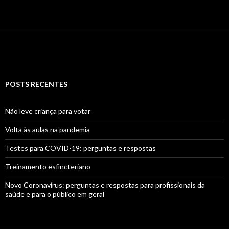
POSTS RECENTES
Não leve criança para votar
Volta às aulas na pandemia
Testes para COVID-19: perguntas e respostas
Treinamento esfincteriano
Novo Coronavírus: perguntas e respostas para profissionais da
saúde e para o público em geral