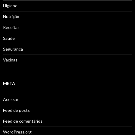
Higiene
Nutrição
Receitas
Saúde
Segurança
Vacinas
META
Acessar
Feed de posts
Feed de comentários
WordPress.org