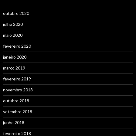
outubro 2020
julho 2020
maio 2020
fevereiro 2020
janeiro 2020
março 2019
fevereiro 2019
novembro 2018
outubro 2018
setembro 2018
junho 2018
fevereiro 2018