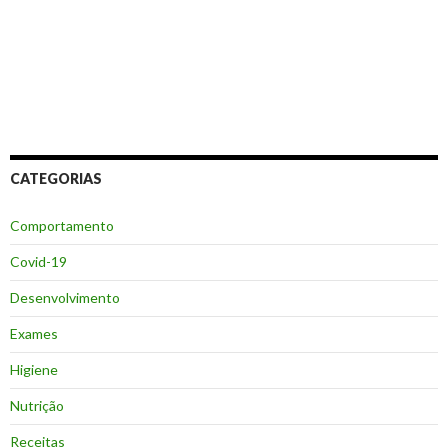
CATEGORIAS
Comportamento
Covid-19
Desenvolvimento
Exames
Higiene
Nutrição
Receitas