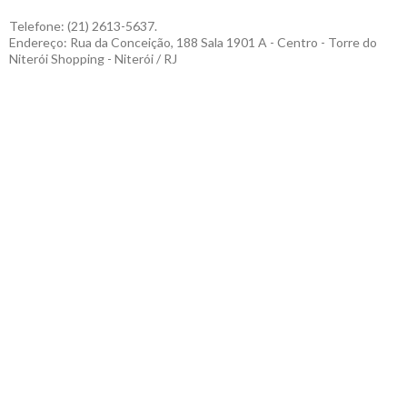
Telefone: (21) 2613-5637.
Endereço: Rua da Conceição, 188 Sala 1901 A - Centro - Torre do
Niterói Shopping - Niterói / RJ