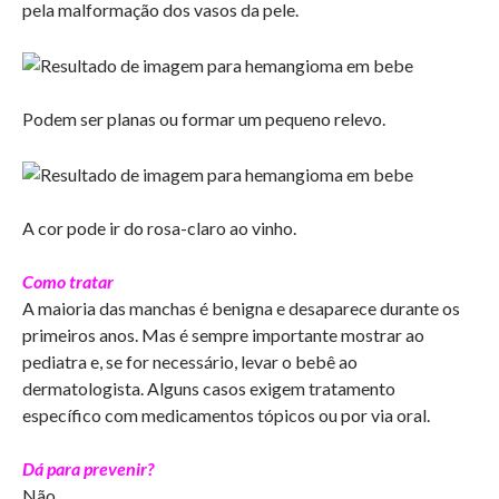
pela malformação dos vasos da pele.
Podem ser planas ou formar um pequeno relevo.
A cor pode ir do rosa-claro ao vinho.
Como tratar
A maioria das manchas é benigna e desaparece durante os
primeiros anos. Mas é sempre importante mostrar ao
pediatra e, se for necessário, levar o bebê ao
dermatologista. Alguns casos exigem tratamento
específico com medicamentos tópicos ou por via oral.
Dá para prevenir?
Não.