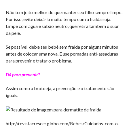
Não tem jeito melhor do que manter seu filho sempre limpo.
Por isso, evite deixá-lo muito tempo com a fralda suja.
Limpe com água e sabão neutro, que retira também o suor
da pele.
Se possível, deixe seu bebê sem fralda por alguns minutos
antes de colocar uma nova. E use pomadas anti-assaduras
para prevenir e tratar o problema.
Dá para prevenir?
Assim como a brotoeja, a prevenção e o tratamento são
iguais.
http://revistacrescer.globo.com/Bebes/Cuidados-com-o-