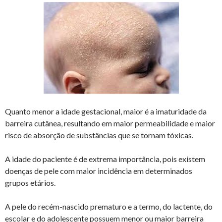
Quanto menor a idade gestacional, maior é a imaturidade da
barreira cutânea, resultando em maior permeabilidade e maior
risco de absorção de substâncias que se tornam tóxicas.
A idade do paciente é de extrema importância, pois existem
doenças de pele com maior incidência em determinados
grupos etários.
A pele do recém-nascido prematuro e a termo, do lactente, do
escolar e do adolescente possuem menor ou maior barreira