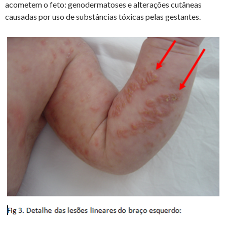
acometem o feto: genodermatoses e alterações cutâneas
causadas por uso de substâncias tóxicas pelas gestantes.