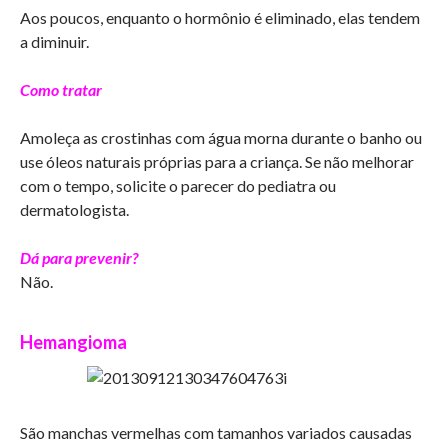
Aos poucos, enquanto o hormônio é eliminado, elas tendem
a diminuir.
Como tratar
Amoleça as crostinhas com água morna durante o banho ou
use óleos naturais próprias para a criança. Se não melhorar
com o tempo, solicite o parecer do pediatra ou
dermatologista.
Dá para prevenir?
Não.
Hemangioma
São manchas vermelhas com tamanhos variados causadas