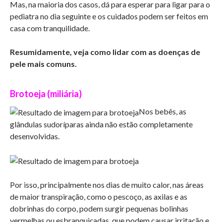
Mas, na maioria dos casos, dá para esperar para ligar para o
pediatra no dia seguinte e os cuidados podem ser feitos em
casa com tranquilidade.
Resumidamente, veja como lidar com as doenças de
pele mais comuns.
Brotoeja (miliária)
Nos bebês, as
glândulas sudoríparas ainda não estão completamente
desenvolvidas.
Por isso, principalmente nos dias de muito calor, nas áreas
de maior transpiração, como o pescoço, as axilas e as
dobrinhas do corpo, podem surgir pequenas bolinhas
vermelhas ou esbranquiçadas, que podem causar irritação e