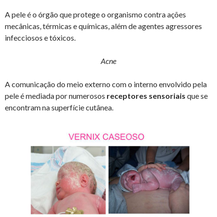
A pele é o órgão que protege o organismo contra ações
mecânicas, térmicas e químicas, além de agentes agressores
infecciosos e tóxicos.
Acne
A comunicação do meio externo com o interno envolvido pela
pele é mediada por numerosos
receptores sensoriais
que se
encontram na superfície cutânea.