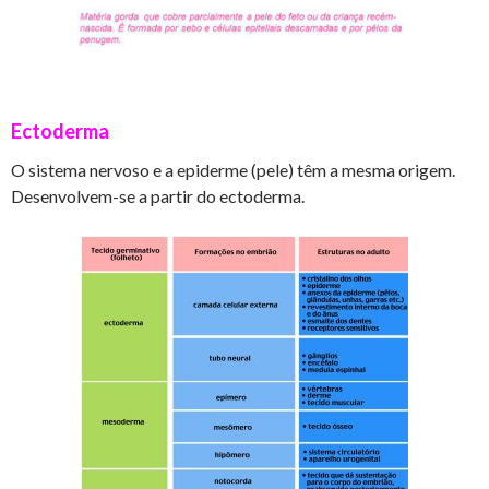
Ectoderma
O sistema nervoso e a epiderme (pele) têm a mesma origem.
Desenvolvem-se a partir do ectoderma.