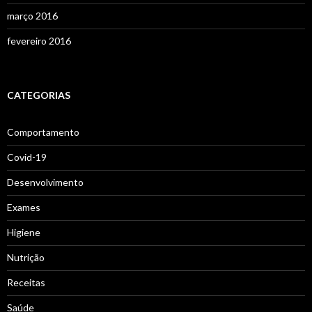
março 2016
fevereiro 2016
CATEGORIAS
Comportamento
Covid-19
Desenvolvimento
Exames
Higiene
Nutrição
Receitas
Saúde