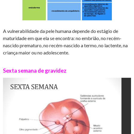
A vulnerabilidade da pele humana depende do estágio de
maturidade em que ela se encontra: no embrião, no recém-
nascido prematuro, no recém-nascido a termo, no lactente, na
criança maior ou no adolescente.
Sexta semana de gravidez