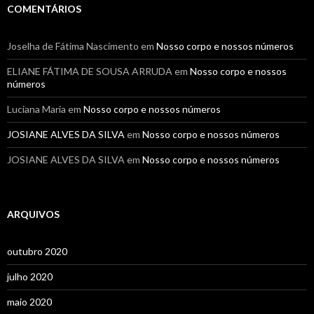
COMENTÁRIOS
Joselha de Fátima Nascimento
em
Nosso corpo e nossos números
ELIANE FÁTIMA DE SOUSA ARRUDA
em
Nosso corpo e nossos
números
Luciana Maria
em
Nosso corpo e nossos números
JOSIANE ALVES DA SILVA
em
Nosso corpo e nossos números
JOSIANE ALVES DA SILVA
em
Nosso corpo e nossos números
ARQUIVOS
outubro 2020
julho 2020
maio 2020