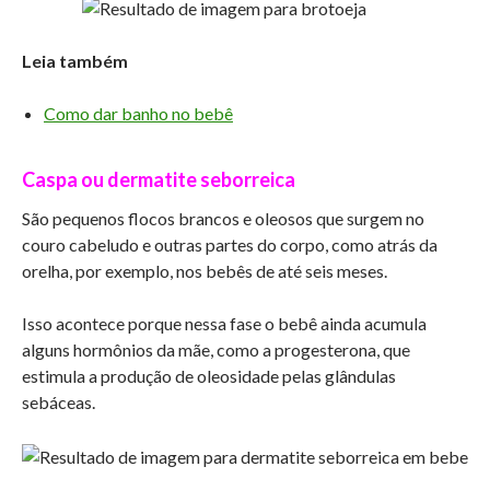
Leia também
Como dar banho no bebê
Caspa ou dermatite seborreica
São pequenos flocos brancos e oleosos que surgem no
couro cabeludo e outras partes do corpo, como atrás da
orelha, por exemplo, nos bebês de até seis meses.
Isso acontece porque nessa fase o bebê ainda acumula
alguns hormônios da mãe, como a progesterona, que
estimula a produção de oleosidade pelas glândulas
sebáceas.