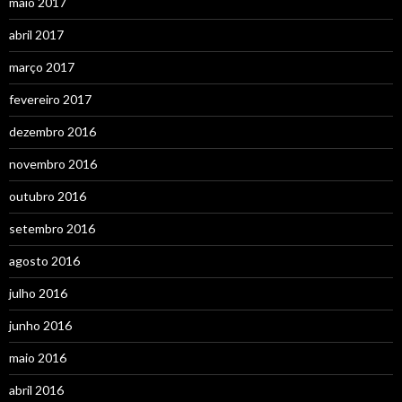
maio 2017
abril 2017
março 2017
fevereiro 2017
dezembro 2016
novembro 2016
outubro 2016
setembro 2016
agosto 2016
julho 2016
junho 2016
maio 2016
abril 2016