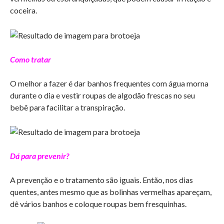
coceira.
Como tratar
O melhor a fazer é dar banhos frequentes com água morna
durante o dia e vestir roupas de algodão frescas no seu
bebê para facilitar a transpiração.
Dá para prevenir?
A prevenção e o tratamento são iguais. Então, nos dias
quentes, antes mesmo que as bolinhas vermelhas apareçam,
dê vários banhos e coloque roupas bem fresquinhas.