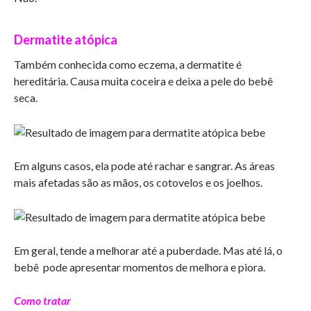
Dermatite atópica
Também conhecida como eczema, a dermatite é
hereditária. Causa muita coceira e deixa a pele do bebê
seca.
Em alguns casos, ela pode até rachar e sangrar. As áreas
mais afetadas são as mãos, os cotovelos e os joelhos.
Em geral, tende a melhorar até a puberdade. Mas até lá, o
bebê pode apresentar momentos de melhora e piora.
Como tratar