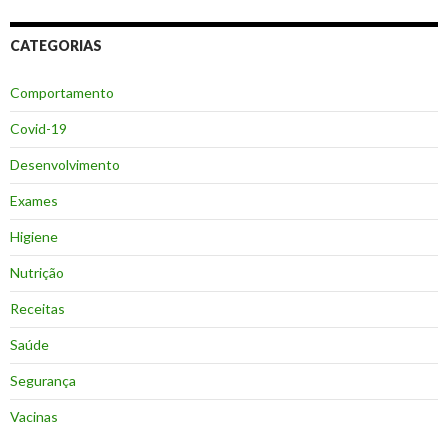
CATEGORIAS
Comportamento
Covid-19
Desenvolvimento
Exames
Higiene
Nutrição
Receitas
Saúde
Segurança
Vacinas