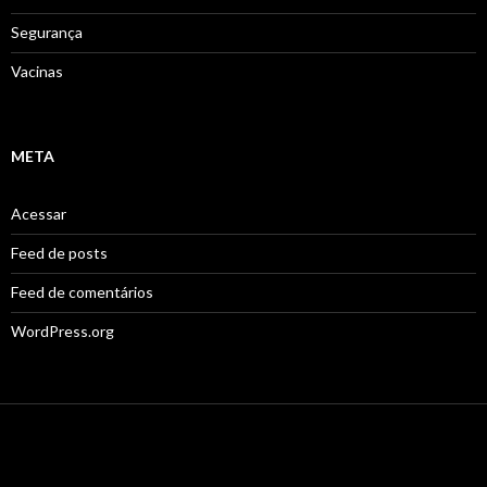
Segurança
Vacinas
META
Acessar
Feed de posts
Feed de comentários
WordPress.org