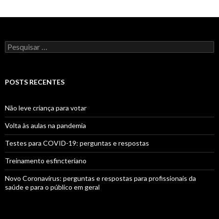
Pesquisar
por:
POSTS RECENTES
Não leve criança para votar
Volta às aulas na pandemia
Testes para COVID-19: perguntas e respostas
Treinamento esfincteriano
Novo Coronavírus: perguntas e respostas para profissionais da
saúde e para o público em geral