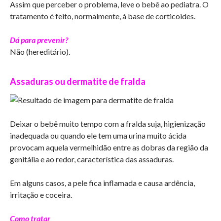
Assim que perceber o problema, leve o bebê ao pediatra. O
tratamento é feito, normalmente, à base de corticoides.
Dá para prevenir?
Não (hereditário).
Assaduras ou dermatite de fralda
Deixar o bebê muito tempo com a fralda suja, higienização
inadequada ou quando ele tem uma urina muito ácida
provocam aquela vermelhidão entre as dobras da região da
genitália e ao redor, característica das assaduras.
Em alguns casos, a pele fica inflamada e causa ardência,
irritação e coceira.
Como tratar