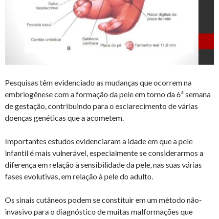
Pesquisas têm evidenciado as mudanças que ocorrem na
embriogênese com a formação da pele em torno da 6ª semana
de gestação, contribuindo para o esclarecimento de várias
doenças genéticas que a acometem.
Importantes estudos evidenciaram a idade em que a pele
infantil é mais vulnerável, especialmente se considerarmos a
diferença em relação à sensibilidade da pele, nas suas várias
fases evolutivas, em relação à pele do adulto.
Os sinais cutâneos podem se constituir em um método não-
invasivo para o diagnóstico de muitas malformações que