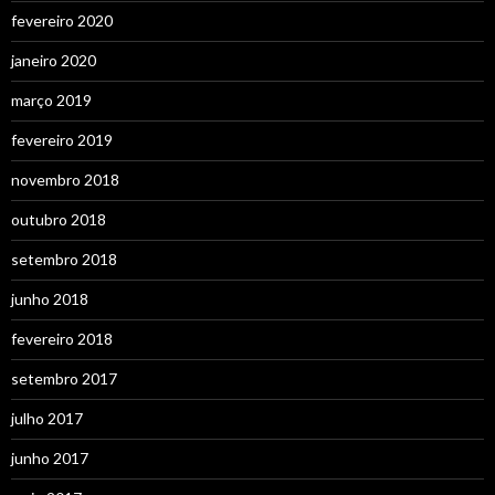
fevereiro 2020
janeiro 2020
março 2019
fevereiro 2019
novembro 2018
outubro 2018
setembro 2018
junho 2018
fevereiro 2018
setembro 2017
julho 2017
junho 2017