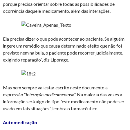
porque precisa orientar sobre todas as possibilidades de
ocorrência daquele medicamento, além das interações.
Ela precisa dizer o que pode acontecer ao paciente. Se alguém
ingere um remédio que causa determinado efeito que não foi
previsto nem na bula, o paciente pode recorrer judicialmente,
exigindo reparação”, diz Liporage.
Mas nem sempre vai estar escrito neste documento a
expressão “
interação medicamento
sa”. Na maioria das vezes a
informação será algo do tipo “este medicamento não pode ser
usado em tais situações”, lembra o farmacêutico.
Automedicação