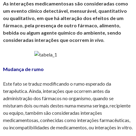
As interações medicamentosas são consideradas como
um evento clínico detectável, mensurável, quantitativo
ou qualitativo, em que há alteração dos efeitos de um
fármaco, pela presença de outro fármaco, alimento,
bebida ou algum agente químico do ambiente, sendo
consideradas interações que ocorrem
in vivo
.
Mudança de rumo
Este fato se traduz modificando o rumo esperado da
terapêutica. Ainda, interações que ocorrem antes da
administração dos fármacos no organismo, quando se
misturam dois ou mais destes numa mesma seringa, recipiente
ou equipo, também são consideradas interações
medicamentosas, conhecidas como interações farmacêuticas,
ou incompatibilidades de medicamentos, ou interações in vitro.