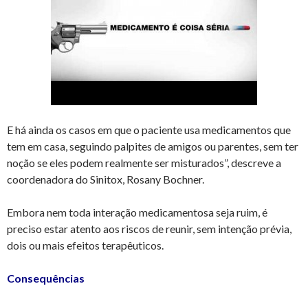
E há ainda os casos em que o paciente usa medicamentos que
tem em casa, seguindo palpites de amigos ou parentes, sem ter
noção se eles podem realmente ser misturados”, descreve a
coordenadora do Sinitox, Rosany Bochner.
Embora nem toda interação medicamentosa seja ruim, é
preciso estar atento aos riscos de reunir, sem intenção prévia,
dois ou mais efeitos terapêuticos.
Consequências