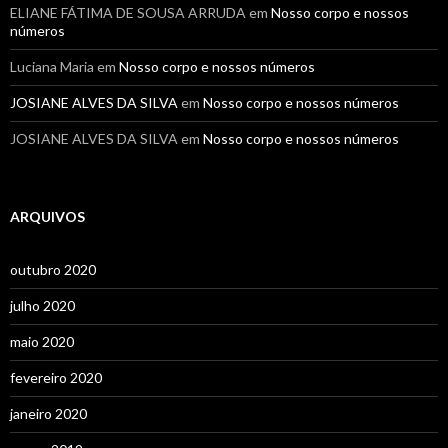
ELIANE FÁTIMA DE SOUSA ARRUDA
em
Nosso corpo e nossos
números
Luciana Maria
em
Nosso corpo e nossos números
JOSIANE ALVES DA SILVA
em
Nosso corpo e nossos números
JOSIANE ALVES DA SILVA
em
Nosso corpo e nossos números
ARQUIVOS
outubro 2020
julho 2020
maio 2020
fevereiro 2020
janeiro 2020