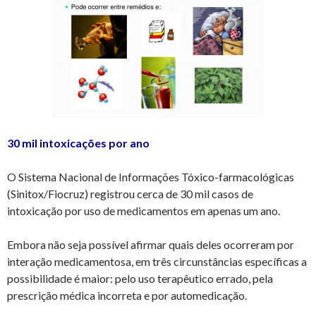
30 mil intoxicações por ano
O Sistema Nacional de Informações Tóxico-farmacológicas
(Sinitox/Fiocruz) registrou cerca de 30 mil casos de
intoxicação por uso de medicamentos em apenas um ano.
Embora não seja possível afirmar quais deles ocorreram por
interação medicamentosa, em três circunstâncias específicas a
possibilidade é maior: pelo uso terapêutico errado, pela
prescrição médica incorreta e por automedicação.