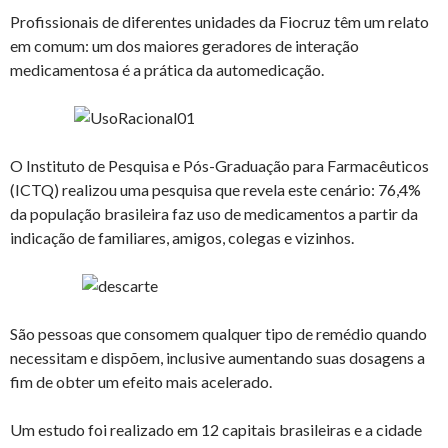
Profissionais de diferentes unidades da Fiocruz têm um relato
em comum: um dos maiores geradores de interação
medicamentosa é a prática da automedicação.
O Instituto de Pesquisa e Pós-Graduação para Farmacêuticos
(ICTQ) realizou uma pesquisa que revela este cenário: 76,4%
da população brasileira faz uso de medicamentos a partir da
indicação de familiares, amigos, colegas e vizinhos.
São pessoas que consomem qualquer tipo de remédio quando
necessitam e dispõem, inclusive aumentando suas dosagens a
fim de obter um efeito mais acelerado.
Um estudo foi realizado em 12 capitais brasileiras e a cidade