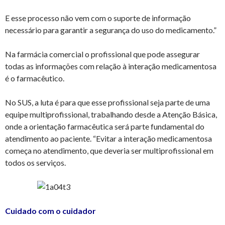
E esse processo não vem com o suporte de informação
necessário para garantir a segurança do uso do medicamento.”
Na farmácia comercial o profissional que pode assegurar
todas as informações com relação à interação medicamentosa
é o farmacêutico.
No SUS, a luta é para que esse profissional seja parte de uma
equipe multiprofissional, trabalhando desde a Atenção Básica,
onde a orientação farmacêutica será parte fundamental do
atendimento ao paciente. “Evitar a interação medicamentosa
começa no atendimento, que deveria ser multiprofissional em
todos os serviços.
Cuidado com o cuidador