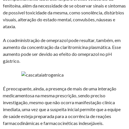
fenitoína, além da necessidade de se observar sinais e sintomas
de possível toxicidade da mesma, como sonolência, distúrbios
visuais, alteração do estado mental, convulsões, náuseas e
ataxia.
A coadministração de omeprazol pode resultar, também, em
aumento da concentração da claritromicina plasmática. Esse
aumento pode ser devido ao efeito do omeprazol no pH
gástrico.
É preocupante, ainda, a presença de mais de uma interação
medicamentosa na mesma prescrição, sendo preciso
investigação, mesmo que não ocorra manifestação clínica
imediata, uma vez que a suspeita inicial permite que a equipe
de saúde esteja preparada para a ocorrência de reações
farmacodinâmicas e farmacocinéticas indesejáveis.