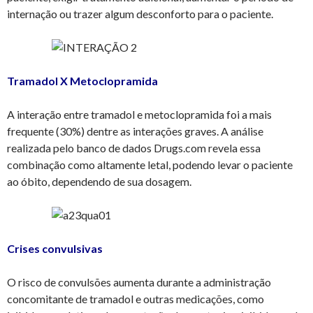
internação ou trazer algum desconforto para o paciente.
Tramadol X Metoclopramida
A interação entre tramadol e metoclopramida foi a mais
frequente (30%) dentre as interações graves. A análise
realizada pelo banco de dados Drugs.com revela essa
combinação como altamente letal, podendo levar o paciente
ao óbito, dependendo de sua dosagem.
Crises convulsivas
O risco de convulsões aumenta durante a administração
concomitante de tramadol e outras medicações, como