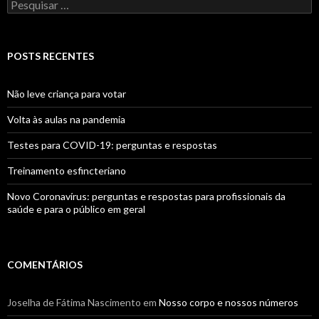
Pesquisar
por:
POSTS RECENTES
Não leve criança para votar
Volta às aulas na pandemia
Testes para COVID-19: perguntas e respostas
Treinamento esfincteriano
Novo Coronavírus: perguntas e respostas para profissionais da
saúde e para o público em geral
COMENTÁRIOS
Joselha de Fátima Nascimento
em
Nosso corpo e nossos números