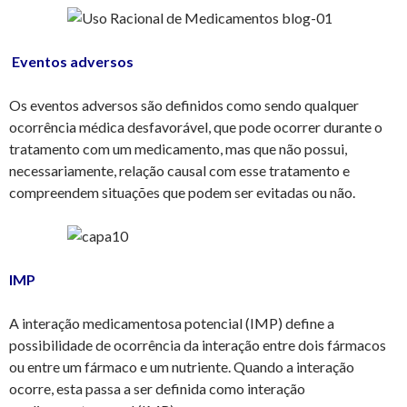
Eventos adversos
Os eventos adversos são definidos como sendo qualquer
ocorrência médica desfavorável, que pode ocorrer durante o
tratamento com um medicamento, mas que não possui,
necessariamente, relação causal com esse tratamento e
compreendem situações que podem ser evitadas ou não.
IMP
A interação medicamentosa potencial (IMP) define a
possibilidade de ocorrência da interação entre dois fármacos
ou entre um fármaco e um nutriente. Quando a interação
ocorre, esta passa a ser definida como interação