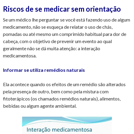
Riscos de se medicar sem orientação
Se um médico lhe perguntar se você está fazendo uso de algum
medicamento, não se esqueça de relatar o uso de chás,
pomadas ou até mesmo um comprimido habitual para dor de
cabeça, com o objetivo de prevenir um evento ao qual
geralmente não se dá muita atenção: a interação
medicamentosa.
Informar se utiliza remédios naturais
Ela acontece quando os efeitos de um remédio são alterados
pela presença de outro, bem como pela mistura com
fitoterápicos (os chamados remédios naturais), alimentos,
bebidas ou algum agente ambiental.