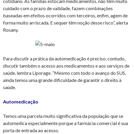
cotidiano. As famílias estocam medicamentos, não têm muito
cuidado com o prazo de validade, fazem combinações
baseadas em efeitos ocorridos com terceiros, enfim, agem de
forma muito arriscada. E sequer têm noção desse risco”, alerta
Rosany.
Para discutir a prática da automedicação é preciso, contudo,
discutir também o acesso aos medicamentos e aos serviços de
saúde, lembra Liporage. “Mesmo com todo o avanço do SUS,
ainda temos uma grande dificuldade de garantir o direito à
saúde.
Automedicação
Temos uma parcela muito significativa da população que se
automedica especialmente porque a farmácia comercial é sua
porta de entrada ao acesso.