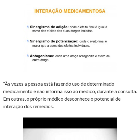
“Às vezes a pessoa está fazendo uso de determinado
medicamento e não informa isso ao médico, durante a consulta.
Em outras, o próprio médico desconhece o potencial de
interação dos remédios.