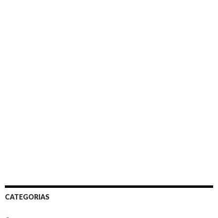
CATEGORIAS