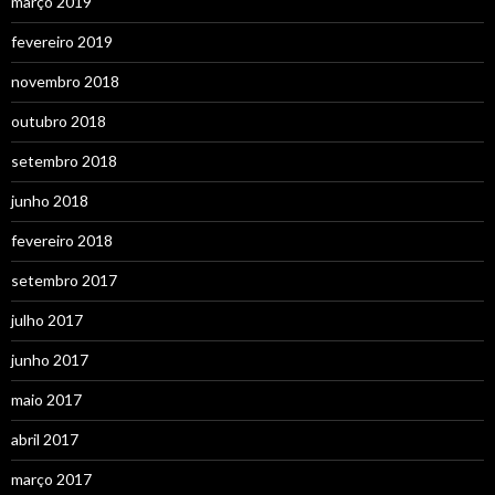
março 2019
fevereiro 2019
novembro 2018
outubro 2018
setembro 2018
junho 2018
fevereiro 2018
setembro 2017
julho 2017
junho 2017
maio 2017
abril 2017
março 2017