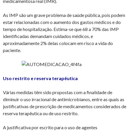
medicamentosa real (IMR).
As IMP são um grave problema de saúde pública, pois podem
estar relacionadas com o aumento dos gastos médicos e do
tempo de hospitalização. Estima-se que 68 a 70% das IMP
identificadas demandam cuidados médicos, e
aproximadamente 2% delas colocam em risco a vida do
paciente.
Uso restrito e reserva terapêutica
Várias medidas têm sido propostas com a finalidade de
diminuir o uso irracional de antimicrobianos, entre as quais as
justificativas de prescrição de medicamentos considerados de
reserva terapêutica ou de uso restrito.
A justificativa por escrito para o uso de agentes