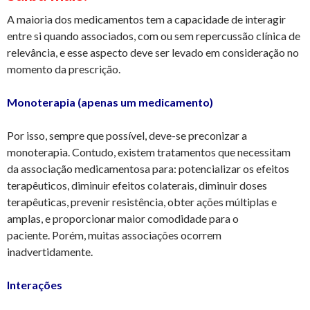
A maioria dos medicamentos tem a capacidade de interagir
entre si quando associados, com ou sem repercussão clínica de
relevância, e esse aspecto deve ser levado em consideração no
momento da prescrição.
Monoterapia (apenas um medicamento)
Por isso, sempre que possível, deve-se preconizar a
monoterapia. Contudo, existem tratamentos que necessitam
da associação medicamentosa para: potencializar os efeitos
terapêuticos, diminuir efeitos colaterais, diminuir doses
terapêuticas, prevenir resistência, obter ações múltiplas e
amplas, e proporcionar maior comodidade para o
paciente. Porém, muitas associações ocorrem
inadvertidamente.
Interações