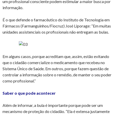
um profissional consciente podem estimular a maior busca por
informação.
É o que defende o farmacêutico do Instituto de Tecnologia em
Fármacos (Farmanguinhos/Fiocruz) José Liporage: “Em muitas
unidades assistenciais os profissionais não entregam as bulas.
Em alguns casos, porque acreditam que, assim, estão evitando
que o cidadão comercialize o medicamento que recebeu no
Sistema Único de Saúde. Em outros, porque fazem questão de
controlar a informação sobre o remédio, de manter o seu poder
como profissional.”
Saber o que pode acontecer
Além de informar, a bula é importante porque pode ser um
mecanismo de proteção do cidadão. “Ela é extensa justamente