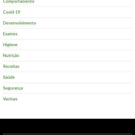
Comportamento
Covid-19
Desenvolvimento
Exames
Higiene
Nutrição
Receitas
Saúde
Segurança
Vacinas