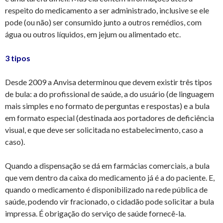
respeito do medicamento a ser administrado, inclusive se ele
pode (ou não) ser consumido junto a outros remédios, com
água ou outros líquidos, em jejum ou alimentado etc.
3 tipos
Desde 2009 a Anvisa determinou que devem existir três tipos
de bula: a do profissional de saúde, a do usuário (de linguagem
mais simples e no formato de perguntas e respostas) e a bula
em formato especial (destinada aos portadores de deficiência
visual, e que deve ser solicitada no estabelecimento, caso a
caso).
Quando a dispensação se dá em farmácias comerciais, a bula
que vem dentro da caixa do medicamento já é a do paciente. E,
quando o medicamento é disponibilizado na rede pública de
saúde, podendo vir fracionado, o cidadão pode solicitar a bula
impressa. É obrigação do serviço de saúde fornecê-la.