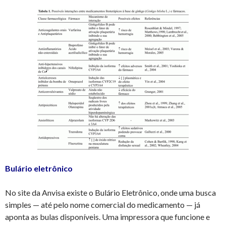
Bulário eletrônico
No site da Anvisa existe o Bulário Eletrônico, onde uma busca
simples — até pelo nome comercial do medicamento — já
aponta as bulas disponíveis. Uma impressora que funcione e