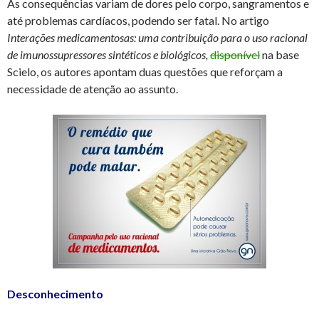
As consequências variam de dores pelo corpo, sangramentos e
até problemas cardíacos, podendo ser fatal. No artigo
Interações medicamentosas: uma contribuição para o uso racional
de imunossupressores sintéticos e biológicos,
disponível
na base
Scielo, os autores apontam duas questões que reforçam a
necessidade de atenção ao assunto.
Desconhecimento