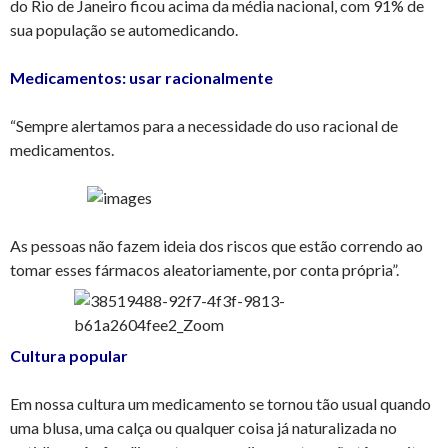
do Rio de Janeiro ficou acima da média nacional, com 91% de
sua população se automedicando.
Medicamentos: usar racionalmente
“Sempre alertamos para a necessidade do uso racional de
medicamentos.
As pessoas não fazem ideia dos riscos que estão correndo ao
tomar esses fármacos aleatoriamente, por conta própria”.
Cultura popular
Em nossa cultura um medicamento se tornou tão usual quando
uma blusa, uma calça ou qualquer coisa já naturalizada no