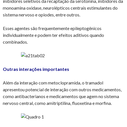
inibidores seletivos da recaptação da serotonina, inibidores da
monoamina oxidase, neurolépticos centrais estimulantes do
sistema nervoso e opiodes, entre outros.
Esses agentes são frequentemente epileptogênicos
individualmente e podem ter efeitos aditivos quando
combinados.
Outras interações importantes
Além da interação com metoclopramida, o tramadol
apresentou potencial de interação com outros medicamentos,
como antibacterianos e medicamentos que agem no sistema
nervoso central, como amitriptilina, fluoxetina e morfina.