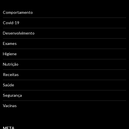
Comportamento
Covid-19
Desenvolvimento
Exames
Higiene
Nutrição
Receitas
Saúde
Segurança
Vacinas
META