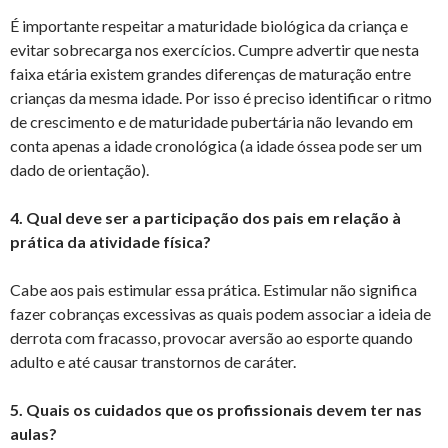
É importante respeitar a maturidade biológica da criança e
evitar sobrecarga nos exercícios. Cumpre advertir que nesta
faixa etária existem grandes diferenças de maturação entre
crianças da mesma idade. Por isso é preciso identificar o ritmo
de crescimento e de maturidade pubertária não levando em
conta apenas a idade cronológica (a idade óssea pode ser um
dado de orientação).
4. Qual deve ser a participação dos pais em relação à
prática da atividade física?
Cabe aos pais estimular essa prática. Estimular não significa
fazer cobranças excessivas as quais podem associar a ideia de
derrota com fracasso, provocar aversão ao esporte quando
adulto e até causar transtornos de caráter.
5. Quais os cuidados que os profissionais devem ter nas
aulas?