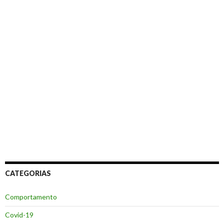
CATEGORIAS
Comportamento
Covid-19