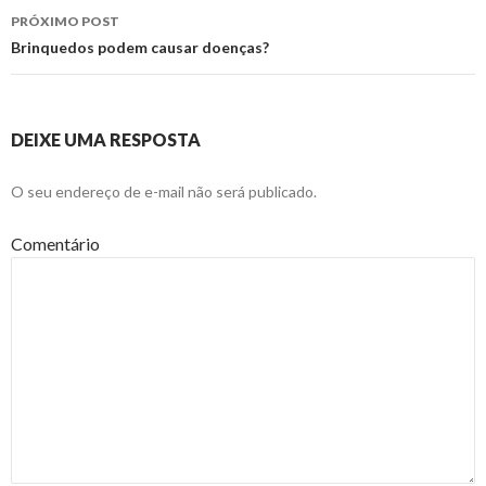
PRÓXIMO POST
Brinquedos podem causar doenças?
DEIXE UMA RESPOSTA
O seu endereço de e-mail não será publicado.
Comentário