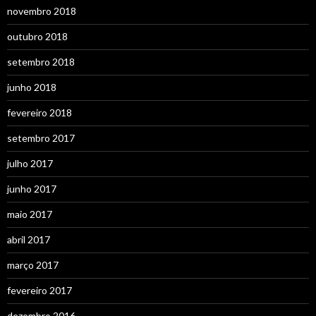
novembro 2018
outubro 2018
setembro 2018
junho 2018
fevereiro 2018
setembro 2017
julho 2017
junho 2017
maio 2017
abril 2017
março 2017
fevereiro 2017
dezembro 2016