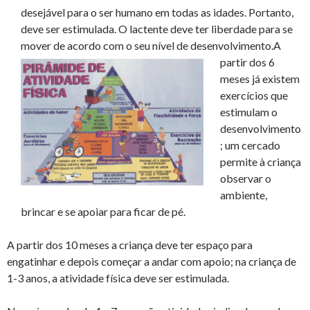
desejável para o ser humano em todas as idades. Portanto,
deve ser estimulada. O lactente deve ter liberdade para se
mover de acordo com o seu nível de desenvolvimento.
A
partir dos 6
meses já existem
exercícios que
estimulam o
desenvolvimento
; um cercado
permite à criança
observar o
ambiente,
brincar e se apoiar para ficar de pé.
A partir dos 10 meses a criança deve ter espaço para
engatinhar e depois começar a andar com apoio; na criança de
1-3 anos, a atividade física deve ser estimulada.