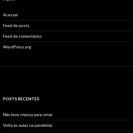
Acessar
Feed de posts
Feed de comentários
WordPress.org
POSTS RECENTES
Não leve criança para votar
Volta às aulas na pandemia