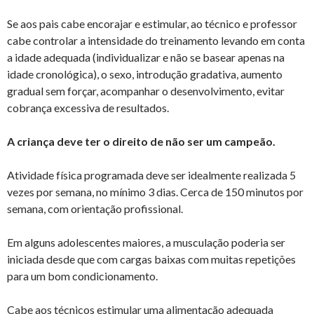
Se aos pais cabe encorajar e estimular, ao técnico e professor
cabe controlar a intensidade do treinamento levando em conta
a idade adequada (individualizar e não se basear apenas na
idade cronológica), o sexo, introdução gradativa, aumento
gradual sem forçar, acompanhar o desenvolvimento, evitar
cobrança excessiva de resultados.
A criança deve ter o direito de não ser um campeão.
Atividade física programada deve ser idealmente realizada 5
vezes por semana, no mínimo 3 dias. Cerca de 150 minutos por
semana, com orientação profissional.
Em alguns adolescentes maiores, a musculação poderia ser
iniciada desde que com cargas baixas com muitas repetições
para um bom condicionamento.
Cabe aos técnicos estimular uma alimentação adequada