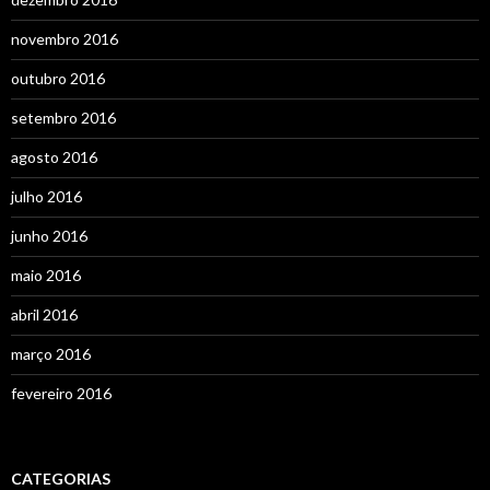
novembro 2016
outubro 2016
setembro 2016
agosto 2016
julho 2016
junho 2016
maio 2016
abril 2016
março 2016
fevereiro 2016
CATEGORIAS