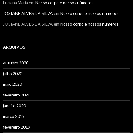
Luciana Maria
em
Nosso corpo e nossos números
JOSIANE ALVES DA SILVA
em
Nosso corpo e nossos números
JOSIANE ALVES DA SILVA
em
Nosso corpo e nossos números
ARQUIVOS
outubro 2020
julho 2020
maio 2020
fevereiro 2020
janeiro 2020
março 2019
fevereiro 2019