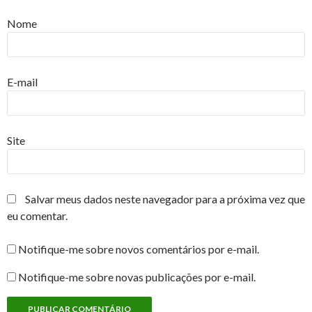
Nome
E-mail
Site
Salvar meus dados neste navegador para a próxima vez que
eu comentar.
Notifique-me sobre novos comentários por e-mail.
Notifique-me sobre novas publicações por e-mail.