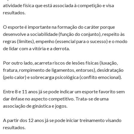
atividade física que está associada à competição e visa
resultados.
O esporte é importante na formação do caráter porque
desenvolve a sociabilidade (função do conjunto), respeito às
regras (limites), empenho (essencial para o sucesso) e o modo
de lidar com a vitória e a derrota.
Por outro lado, acarreta riscos de lesões físicas (luxação,
fratura, rompimento de ligamentos, entorses), desidratação
(pelo calor) e sobrecarga psicológica (conflito emocional).
Entre 8 e 11 anos já se pode indicar um esporte favorito sem
dar ênfase no aspecto competitivo. Trata-se de uma
associação de ginástica e jogos.
A partir dos 12 anos já se pode iniciar treinamento visando
resultados.