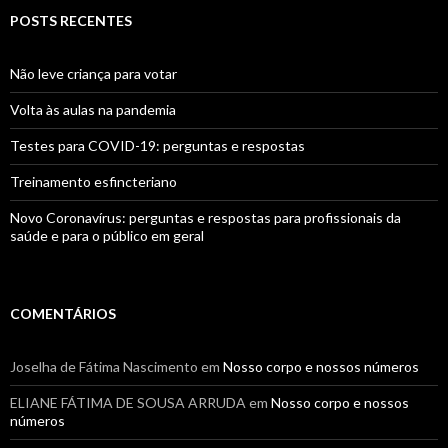
POSTS RECENTES
Não leve criança para votar
Volta às aulas na pandemia
Testes para COVID-19: perguntas e respostas
Treinamento esfincteriano
Novo Coronavírus: perguntas e respostas para profissionais da
saúde e para o público em geral
COMENTÁRIOS
Joselha de Fátima Nascimento
em
Nosso corpo e nossos números
ELIANE FÁTIMA DE SOUSA ARRUDA
em
Nosso corpo e nossos
números