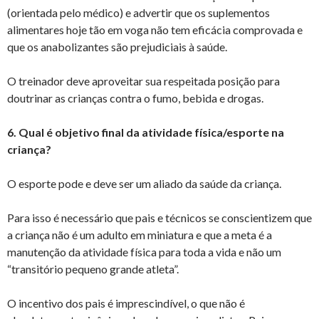
(orientada pelo médico) e advertir que os suplementos
alimentares hoje tão em voga não tem eficácia comprovada e
que os anabolizantes são prejudiciais à saúde.
O treinador deve aproveitar sua respeitada posição para
doutrinar as crianças contra o fumo, bebida e drogas.
6. Qual é objetivo final da atividade física/esporte na
criança?
O esporte pode e deve ser um aliado da saúde da criança.
Para isso é necessário que pais e técnicos se conscientizem que
a criança não é um adulto em miniatura e que a meta é a
manutenção da atividade física para toda a vida e não um
“transitório pequeno grande atleta”.
O incentivo dos pais é imprescindível, o que não é