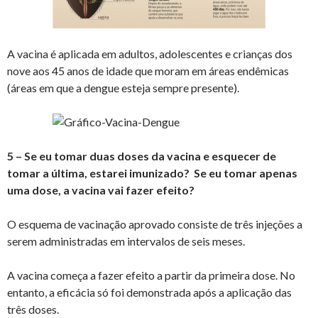
A vacina é aplicada em adultos, adolescentes e crianças dos
nove aos 45 anos de idade que moram em áreas endêmicas
(áreas em que a dengue esteja sempre presente).
5 – Se eu tomar duas doses da vacina e esquecer de
tomar a última, estarei imunizado? Se eu tomar apenas
uma dose, a vacina vai fazer efeito?
O esquema de vacinação aprovado consiste de três injeções a
serem administradas em intervalos de seis meses.
A vacina começa a fazer efeito a partir da primeira dose. No
entanto, a eficácia só foi demonstrada após a aplicação das
três doses.