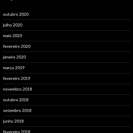
outubro 2020
julho 2020
maio 2020
fevereiro 2020
janeiro 2020
março 2019
fevereiro 2019
novembro 2018
outubro 2018
setembro 2018
junho 2018
fevereiro 2018