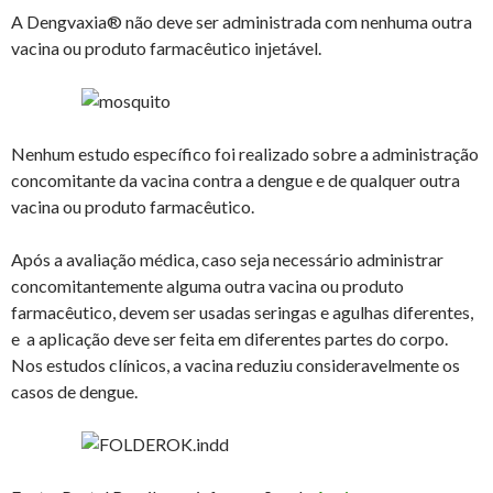
A Dengvaxia® não deve ser administrada com nenhuma outra
vacina ou produto farmacêutico injetável.
Nenhum estudo específico foi realizado sobre a administração
concomitante da vacina contra a dengue e de qualquer outra
vacina ou produto farmacêutico.
Após a avaliação médica, caso seja necessário administrar
concomitantemente alguma outra vacina ou produto
farmacêutico, devem ser usadas seringas e agulhas diferentes,
e a aplicação deve ser feita em diferentes partes do corpo.
Nos estudos clínicos, a vacina reduziu consideravelmente os
casos de dengue.