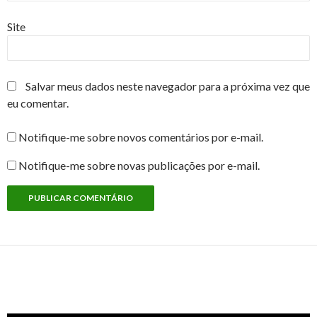
Site
Salvar meus dados neste navegador para a próxima vez que
eu comentar.
Notifique-me sobre novos comentários por e-mail.
Notifique-me sobre novas publicações por e-mail.