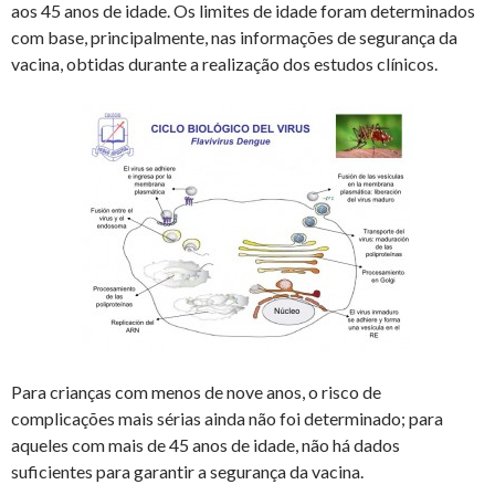
aos 45 anos de idade. Os limites de idade foram determinados
com base, principalmente, nas informações de segurança da
vacina, obtidas durante a realização dos estudos clínicos.
Para crianças com menos de nove anos, o risco de
complicações mais sérias ainda não foi determinado; para
aqueles com mais de 45 anos de idade, não há dados
suficientes para garantir a segurança da vacina.