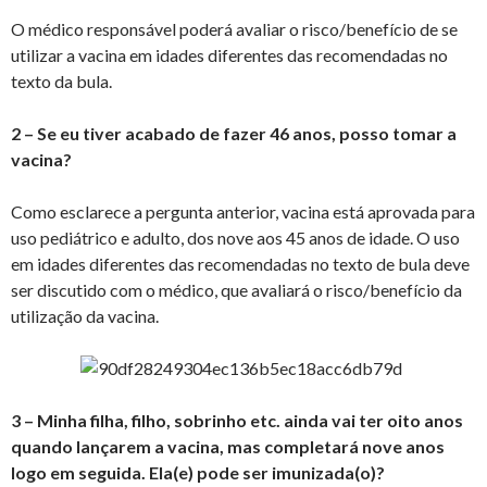
O médico responsável poderá avaliar o risco/benefício de se
utilizar a vacina em idades diferentes das recomendadas no
texto da bula.
2 – Se eu tiver acabado de fazer 46 anos, posso tomar a
vacina?
Como esclarece a pergunta anterior, vacina está aprovada para
uso pediátrico e adulto, dos nove aos 45 anos de idade. O uso
em idades diferentes das recomendadas no texto de bula deve
ser discutido com o médico, que avaliará o risco/benefício da
utilização da vacina.
3 – Minha filha, filho, sobrinho etc. ainda vai ter oito anos
quando lançarem a vacina, mas completará nove anos
logo em seguida. Ela(e) pode ser imunizada(o)?