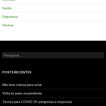
Saúde
Segurança
Vacinas
Pesquisar
por:
POSTS RECENTES
Não leve criança para votar
Volta às aulas na pandemia
Testes para COVID-19: perguntas e respostas