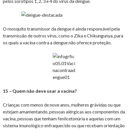
pelos sorotipos 1, 2, 3 e 4 do vírus da dengue.
O mosquito transmissor da dengue é ainda responsável pela
transmissão de outros vírus, como o Zika e Chikungunya, para
os quais a vacina contra a dengue não oferece proteção.
15 – Quem não deve usar a vacina?
Crianças com menos de nove anos, mulheres grávidas ou que
estejam amamentando, pessoas alérgicas aos componentes da
vacina, pessoas que tenham fenilcetonúria e aquelas com um
sistema imunológico enfraquecido ou que recebam orientação