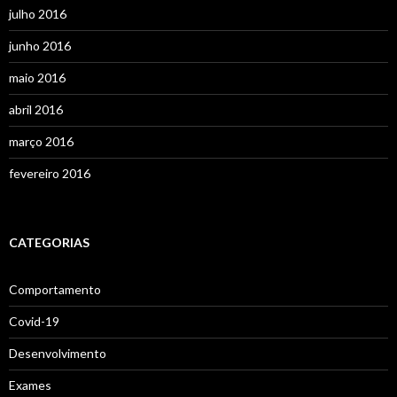
julho 2016
junho 2016
maio 2016
abril 2016
março 2016
fevereiro 2016
CATEGORIAS
Comportamento
Covid-19
Desenvolvimento
Exames