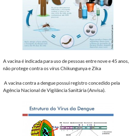
A vacina é indicada para uso de pessoas entre nove e 45 anos,
não protege contra os vírus Chikungunya e Zika
A vacina contra a dengue possui registro concedido pela
Agência Nacional de Vigilância Sanitária (Anvisa).