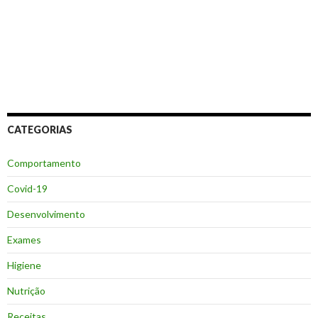
CATEGORIAS
Comportamento
Covid-19
Desenvolvimento
Exames
Higiene
Nutrição
Receitas