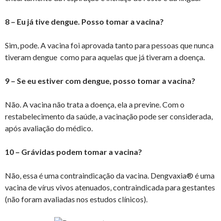
8 – Eu já tive dengue. Posso tomar a vacina?
Sim, pode. A vacina foi aprovada tanto para pessoas que nunca
tiveram dengue como para aquelas que já tiveram a doença.
9 – Se eu estiver com dengue, posso tomar a vacina?
Não. A vacina não trata a doença, ela a previne. Com o
restabelecimento da saúde, a vacinação pode ser considerada,
após avaliação do médico.
10 – Grávidas podem tomar a vacina?
Não, essa é uma contraindicação da vacina. Dengvaxia® é uma
vacina de vírus vivos atenuados, contraindicada para gestantes
(não foram avaliadas nos estudos clínicos).