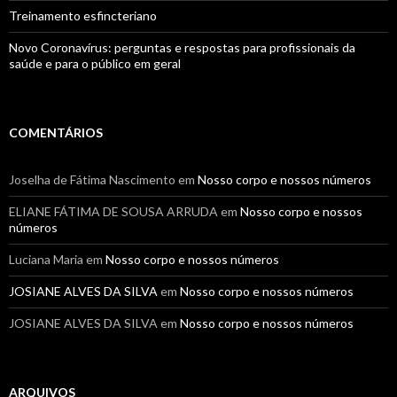
Treinamento esfincteriano
Novo Coronavírus: perguntas e respostas para profissionais da
saúde e para o público em geral
COMENTÁRIOS
Joselha de Fátima Nascimento
em
Nosso corpo e nossos números
ELIANE FÁTIMA DE SOUSA ARRUDA
em
Nosso corpo e nossos
números
Luciana Maria
em
Nosso corpo e nossos números
JOSIANE ALVES DA SILVA
em
Nosso corpo e nossos números
JOSIANE ALVES DA SILVA
em
Nosso corpo e nossos números
ARQUIVOS