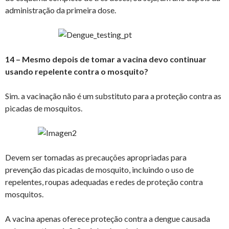
administração da primeira dose.
14 – Mesmo depois de tomar a vacina devo continuar
usando repelente contra o mosquito?
Sim. a vacinação não é um substituto para a proteção contra as
picadas de mosquitos.
Devem ser tomadas as precauções apropriadas para
prevenção das picadas de mosquito, incluindo o uso de
repelentes, roupas adequadas e redes de proteção contra
mosquitos.
A vacina apenas oferece proteção contra a dengue causada