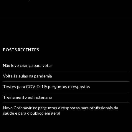
POSTS RECENTES
Não leve criança para votar
Volta às aulas na pandemia
Testes para COVID-19: perguntas e respostas
Treinamento esfincteriano
Novo Coronavírus: perguntas e respostas para profissionais da
saúde e para o público em geral