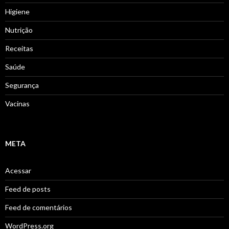
Higiene
Nutrição
Receitas
Saúde
Segurança
Vacinas
META
Acessar
Feed de posts
Feed de comentários
WordPress.org