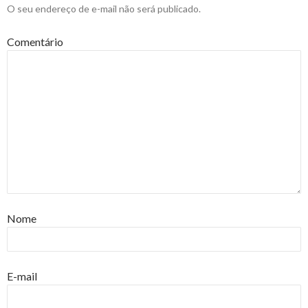
O seu endereço de e-mail não será publicado.
Comentário
Nome
E-mail