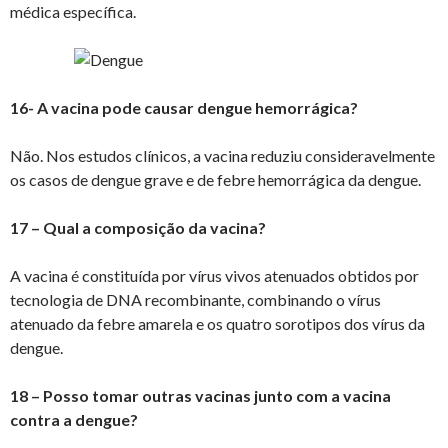
médica específica.
16- A vacina pode causar dengue hemorrágica?
Não. Nos estudos clínicos, a vacina reduziu consideravelmente
os casos de dengue grave e de febre hemorrágica da dengue.
17 – Qual a composição da vacina?
A vacina é constituída por vírus vivos atenuados obtidos por
tecnologia de DNA recombinante, combinando o vírus
atenuado da febre amarela e os quatro sorotipos dos vírus da
dengue.
18 – Posso tomar outras vacinas junto com a vacina
contra a dengue?