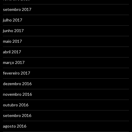
setembro 2017
julho 2017
junho 2017
maio 2017
abril 2017
março 2017
fevereiro 2017
dezembro 2016
novembro 2016
outubro 2016
setembro 2016
agosto 2016