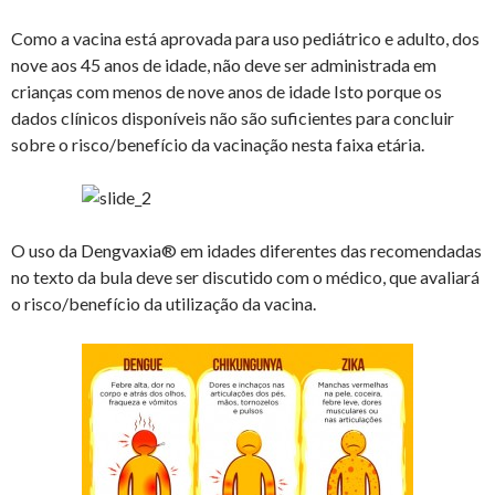
Como a vacina está aprovada para uso pediátrico e adulto, dos
nove aos 45 anos de idade, não deve ser administrada em
crianças com menos de nove anos de idade Isto porque os
dados clínicos disponíveis não são suficientes para concluir
sobre o risco/benefício da vacinação nesta faixa etária.
O uso da Dengvaxia® em idades diferentes das recomendadas
no texto da bula deve ser discutido com o médico, que avaliará
o risco/benefício da utilização da vacina.