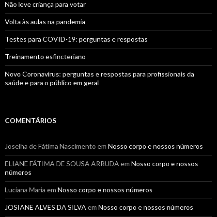
Não leve criança para votar
Volta às aulas na pandemia
Testes para COVID-19: perguntas e respostas
Treinamento esfincteriano
Novo Coronavírus: perguntas e respostas para profissionais da
saúde e para o público em geral
COMENTÁRIOS
Joselha de Fátima Nascimento
em
Nosso corpo e nossos números
ELIANE FÁTIMA DE SOUSA ARRUDA
em
Nosso corpo e nossos
números
Luciana Maria
em
Nosso corpo e nossos números
JOSIANE ALVES DA SILVA
em
Nosso corpo e nossos números