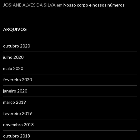
JOSIANE ALVES DA SILVA
em
Nosso corpo e nossos números
ARQUIVOS
outubro 2020
julho 2020
maio 2020
fevereiro 2020
janeiro 2020
março 2019
fevereiro 2019
novembro 2018
outubro 2018