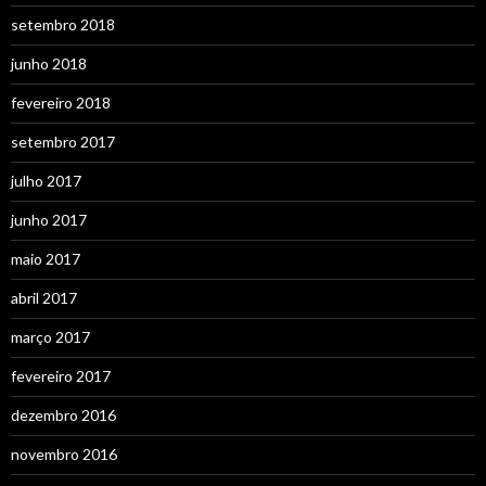
setembro 2018
junho 2018
fevereiro 2018
setembro 2017
julho 2017
junho 2017
maio 2017
abril 2017
março 2017
fevereiro 2017
dezembro 2016
novembro 2016