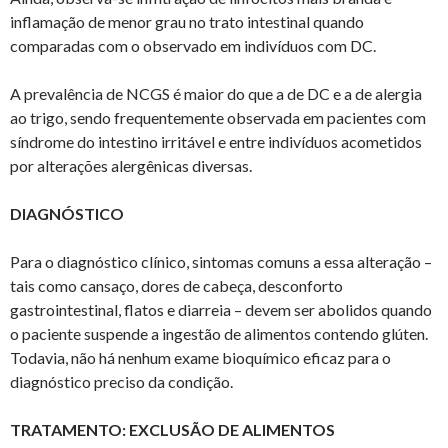
inflamação de menor grau no trato intestinal quando
comparadas com o observado em indivíduos com DC.
A prevalência de NCGS é maior do que a de DC e a de alergia
ao trigo, sendo frequentemente observada em pacientes com
síndrome do intestino irritável e entre indivíduos acometidos
por alterações alergênicas diversas.
DIAGNÓSTICO
Para o diagnóstico clínico, sintomas comuns a essa alteração –
tais como cansaço, dores de cabeça, desconforto
gastrointestinal, flatos e diarreia – devem ser abolidos quando
o paciente suspende a ingestão de alimentos contendo glúten.
Todavia, não há nenhum exame bioquímico eficaz para o
diagnóstico preciso da condição.
TRATAMENTO: EXCLUSÃO DE ALIMENTOS