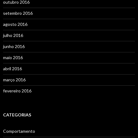
outubro 2016
setembro 2016
agosto 2016
julho 2016
junho 2016
maio 2016
abril 2016
março 2016
fevereiro 2016
CATEGORIAS
Comportamento