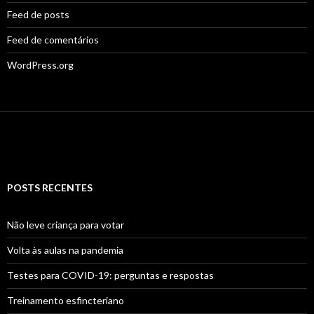
Feed de posts
Feed de comentários
WordPress.org
POSTS RECENTES
Não leve criança para votar
Volta às aulas na pandemia
Testes para COVID-19: perguntas e respostas
Treinamento esfincteriano