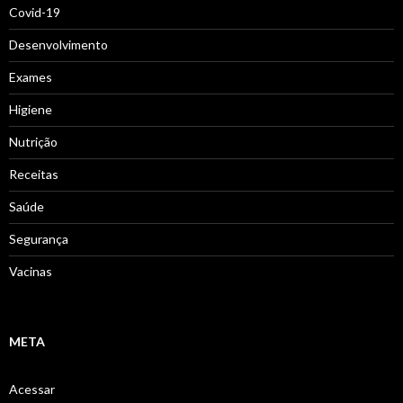
Covid-19
Desenvolvimento
Exames
Higiene
Nutrição
Receitas
Saúde
Segurança
Vacinas
META
Acessar