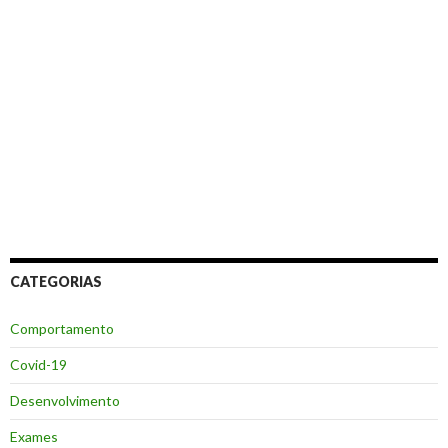
CATEGORIAS
Comportamento
Covid-19
Desenvolvimento
Exames