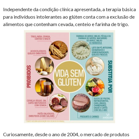
Independente da condição clínica apresentada, a terapia básica
para indivíduos intolerantes ao glúten conta com a exclusão de
alimentos que contenham cevada, centeio e farinha de trigo.
Curiosamente, desde o ano de 2004, o mercado de produtos