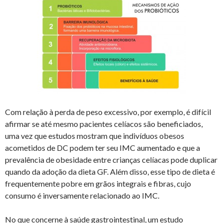
Com relação à perda de peso excessivo, por exemplo, é difícil
afirmar se até mesmo pacientes celíacos são beneficiados,
uma vez que estudos mostram que indivíduos obesos
acometidos de DC podem ter seu IMC aumentado e que a
prevalência de obesidade entre crianças celíacas pode duplicar
quando da adoção da dieta GF. Além disso, esse tipo de dieta é
frequentemente pobre em grãos integrais e fibras, cujo
consumo é inversamente relacionado ao IMC.
No que concerne à saúde gastrointestinal, um estudo