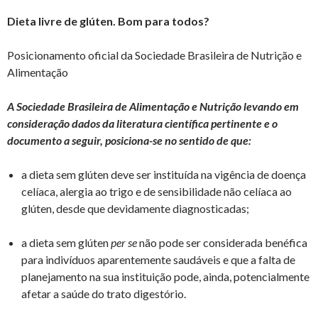
Dieta livre de glúten. Bom para todos?
Posicionamento oficial da Sociedade Brasileira de Nutrição e
Alimentação
A Sociedade Brasileira de Alimentação e Nutrição levando em
consideração dados da literatura científica pertinente e o
documento a seguir, posiciona-se no sentido de que:
a dieta sem glúten deve ser instituída na vigência de doença
celíaca, alergia ao trigo e de sensibilidade não celíaca ao
glúten, desde que devidamente diagnosticadas;
a dieta sem glúten
per se
não pode ser considerada benéfica
para indivíduos aparentemente saudáveis e que a falta de
planejamento na sua instituição pode, ainda, potencialmente
afetar a saúde do trato digestório.