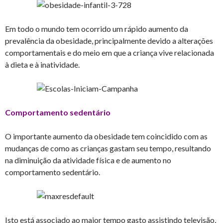
Em todo o mundo tem ocorrido um rápido aumento da
prevalência da obesidade, principalmente devido a alterações
comportamentais e do meio em que a criança vive relacionada
à dieta e à inatividade.
Comportamento sedentário
O importante aumento da obesidade tem coincidido com as
mudanças de como as crianças gastam seu tempo, resultando
na diminuição da atividade física e de aumento no
comportamento sedentário.
Isto está associado ao maior tempo gasto assistindo televisão,