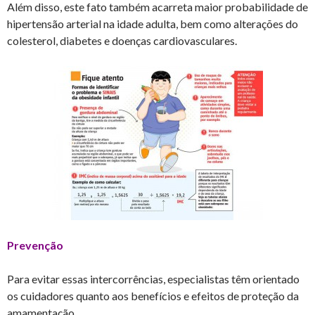
Além disso, este fato também acarreta maior probabilidade de
hipertensão arterial na idade adulta, bem como alterações do
colesterol, diabetes e doenças cardiovasculares.
Prevenção
Para evitar essas intercorrências, especialistas têm orientado
os cuidadores quanto aos benefícios e efeitos de proteção da
amamentação.