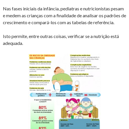
Nas fases iniciais da infância, pediatras e nutricionistas pesam
e medem as crianças com a finalidade de analisar os padrões de
crescimento e compará-los com as tabelas de referência.
Isto permite, entre outras coisas, verificar se a nutrição está
adequada.