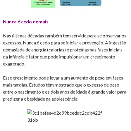
Nunca é cedo demais
Nas últimas décadas também tem servido para se observar os
excessos. Nunca é cedo para se iniciar a prevenção. A ingestão
demasiada de energia (calorias) e proteínas nas fases iniciais
da infância é fator que pode impulsionar um crescimento
exagerado.
Esse crescimento pode levar a um aumento de peso em fases
mais tardias. Estudos têm mostrado que o excesso de peso
entre o nascimento e os dois anos de idade é grande valor para
predizer a obesidade na adolescência.