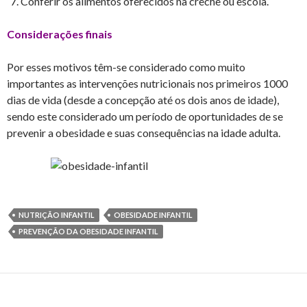
Conferir os alimentos oferecidos na creche ou escola.
Considerações finais
Por esses motivos têm-se considerado como muito
importantes as intervenções nutricionais nos primeiros 1000
dias de vida (desde a concepção até os dois anos de idade),
sendo este considerado um período de oportunidades de se
prevenir a obesidade e suas consequências na idade adulta.
NUTRIÇÃO INFANTIL
OBESIDADE INFANTIL
PREVENÇÃO DA OBESIDADE INFANTIL