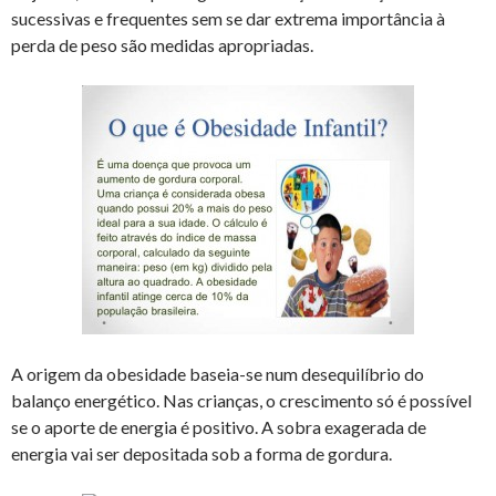
sucessivas e frequentes sem se dar extrema importância à
perda de peso são medidas apropriadas.
A origem da obesidade baseia-se num desequilíbrio do
balanço energético. Nas crianças, o crescimento só é possível
se o aporte de energia é positivo. A sobra exagerada de
energia vai ser depositada sob a forma de gordura.