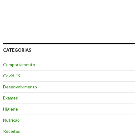
CATEGORIAS
Comportamento
Covid-19
Desenvolvimento
Exames
Higiene
Nutrição
Receitas