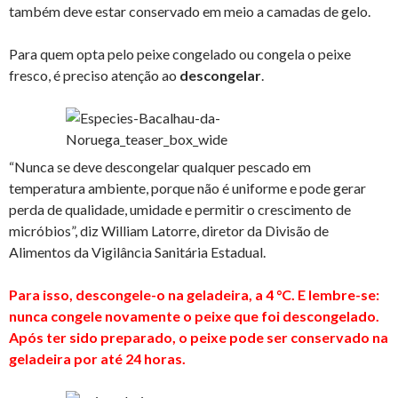
também deve estar conservado em meio a camadas de gelo.
Para quem opta pelo peixe congelado ou congela o peixe
fresco, é preciso atenção ao
descongelar
.
“Nunca se deve descongelar qualquer pescado em
temperatura ambiente, porque não é uniforme e pode gerar
perda de qualidade, umidade e permitir o crescimento de
micróbios”, diz William Latorre, diretor da Divisão de
Alimentos da Vigilância Sanitária Estadual.
Para isso, descongele-o na geladeira, a 4 °C. E lembre-se:
nunca congele novamente o peixe que foi descongelado.
Após ter sido preparado, o peixe pode ser conservado na
geladeira por até 24 horas.