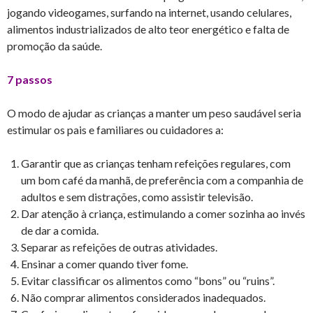
jogando videogames, surfando na internet, usando celulares,
alimentos industrializados de alto teor energético e falta de
promoção da saúde.
7 passos
O modo de ajudar as crianças a manter um peso saudável seria
estimular os pais e familiares ou cuidadores a:
Garantir que as crianças tenham refeições regulares, com
um bom café da manhã, de preferência com a companhia de
adultos e sem distrações, como assistir televisão.
Dar atenção à criança, estimulando a comer sozinha ao invés
de dar a comida.
Separar as refeições de outras atividades.
Ensinar a comer quando tiver fome.
Evitar classificar os alimentos como “bons” ou “ruins”.
Não comprar alimentos considerados inadequados.