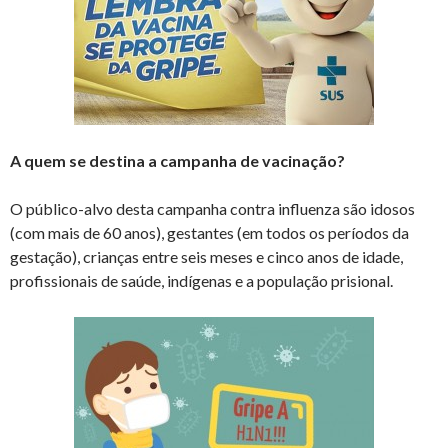
A quem se destina a campanha de vacinação?
O público-alvo desta campanha contra influenza são idosos
(com mais de 60 anos), gestantes (em todos os períodos da
gestação), crianças entre seis meses e cinco anos de idade,
profissionais de saúde, indígenas e a população prisional.