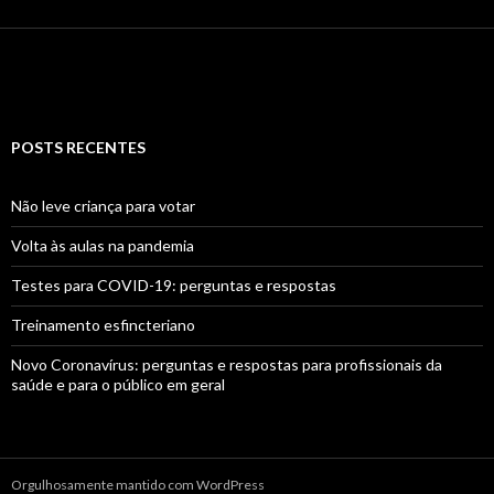
POSTS RECENTES
Não leve criança para votar
Volta às aulas na pandemia
Testes para COVID-19: perguntas e respostas
Treinamento esfincteriano
Novo Coronavírus: perguntas e respostas para profissionais da
saúde e para o público em geral
Orgulhosamente mantido com WordPress