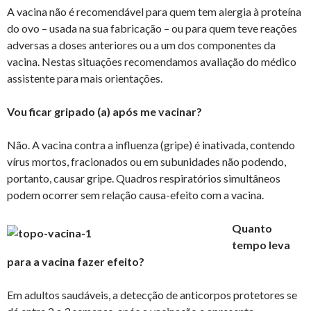
A vacina não é recomendável para quem tem alergia à proteína
do ovo – usada na sua fabricação – ou para quem teve reações
adversas a doses anteriores ou a um dos componentes da
vacina. Nestas situações recomendamos avaliação do médico
assistente para mais orientações.
Vou ficar gripado (a) após me vacinar?
Não. A vacina contra a influenza (gripe) é inativada, contendo
vírus mortos, fracionados ou em subunidades não podendo,
portanto, causar gripe. Quadros respiratórios simultâneos
podem ocorrer sem relação causa-efeito com a vacina.
Quanto
tempo leva
para a vacina fazer efeito?
Em adultos saudáveis, a detecção de anticorpos protetores se