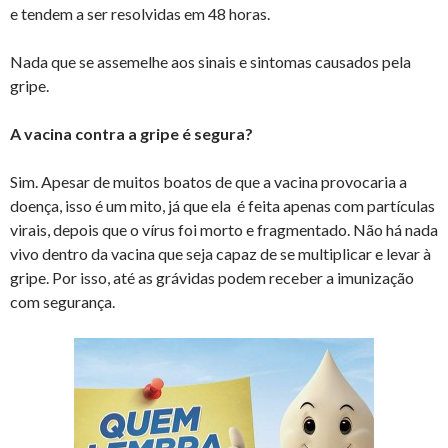
e tendem a ser resolvidas em 48 horas.
Nada que se assemelhe aos sinais e sintomas causados pela
gripe.
A vacina contra a gripe é segura?
Sim. Apesar de muitos boatos de que a vacina provocaria a
doença, isso é um mito, já que ela é feita apenas com partículas
virais, depois que o vírus foi morto e fragmentado. Não há nada
vivo dentro da vacina que seja capaz de se multiplicar e levar à
gripe. Por isso, até as grávidas podem receber a imunização
com segurança.