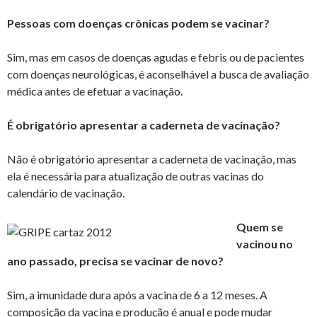
Pessoas com doenças crônicas podem se vacinar?
Sim, mas em casos de doenças agudas e febris ou de pacientes
com doenças neurológicas, é aconselhável a busca de avaliação
médica antes de efetuar a vacinação.
É obrigatório apresentar a caderneta de vacinação?
Não é obrigatório apresentar a caderneta de vacinação, mas
ela é necessária para atualização de outras vacinas do
calendário de vacinação.
Quem se
vacinou no
ano passado, precisa se vacinar de novo?
Sim, a imunidade dura após a vacina de 6 a 12 meses. A
composição da vacina e produção é anual e pode mudar