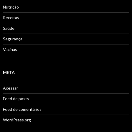
Nutrição
Receitas
Saúde
Segurança
Vacinas
META
Acessar
Feed de posts
Feed de comentários
WordPress.org