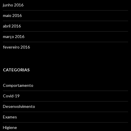
junho 2016
maio 2016
abril 2016
março 2016
fevereiro 2016
CATEGORIAS
Comportamento
Covid-19
Desenvolvimento
Exames
Higiene