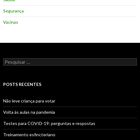
Segurança
Vacinas
Pesquisar
por:
POSTS RECENTES
Não leve criança para votar
Volta às aulas na pandemia
Testes para COVID-19: perguntas e respostas
Treinamento esfincteriano