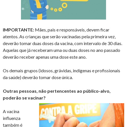
IMPORTANTE:
Mães, pais e responsáveis, devem ficar
atentos. As crianças que serão vacinadas pela primeira vez,
deverão tomar duas doses da vacina, com intervalo de 30 dias.
Aquelas que já receberam uma ou duas doses no ano passado
deverão receber apenas uma dose este ano.
Os demais grupos (idosos, grávidas, indígenas e profissionais
da saúde) deverão tomar dose única.
Outras pessoas, não pertencentes ao público-alvo,
poderão se vacinar?
A vacina
influenza
também é