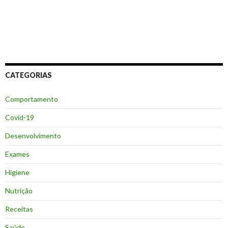
CATEGORIAS
Comportamento
Covid-19
Desenvolvimento
Exames
Higiene
Nutrição
Receitas
Saúde