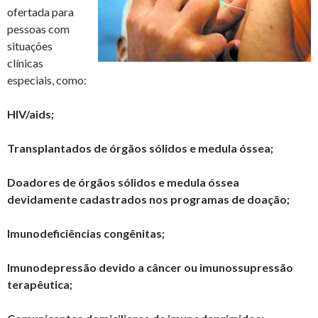
ofertada para
pessoas com
situações
clínicas
especiais, como:
HIV/aids;
Transplantados de órgãos sólidos e medula óssea;
Doadores de órgãos sólidos e medula óssea
devidamente cadastrados nos programas de doação;
Imunodeficiências congênitas;
Imunodepressão devido a câncer ou imunossupressão
terapêutica;