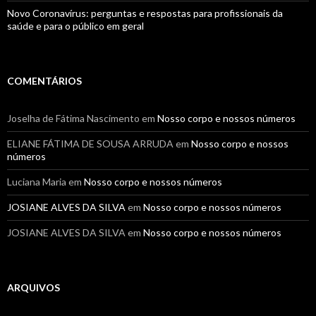
Novo Coronavírus: perguntas e respostas para profissionais da
saúde e para o público em geral
COMENTÁRIOS
Joselha de Fátima Nascimento
em
Nosso corpo e nossos números
ELIANE FÁTIMA DE SOUSA ARRUDA
em
Nosso corpo e nossos
números
Luciana Maria
em
Nosso corpo e nossos números
JOSIANE ALVES DA SILVA
em
Nosso corpo e nossos números
JOSIANE ALVES DA SILVA
em
Nosso corpo e nossos números
ARQUIVOS