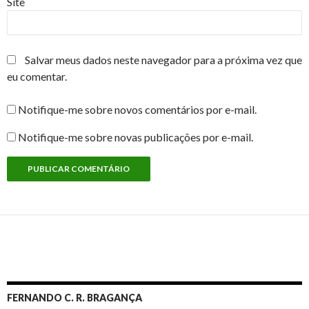
Site
Salvar meus dados neste navegador para a próxima vez que
eu comentar.
Notifique-me sobre novos comentários por e-mail.
Notifique-me sobre novas publicações por e-mail.
FERNANDO C. R. BRAGANÇA