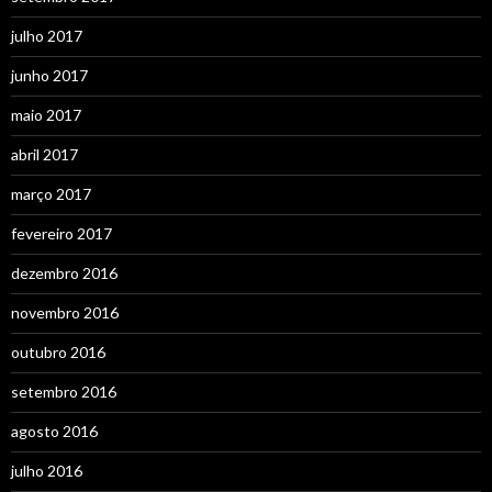
julho 2017
junho 2017
maio 2017
abril 2017
março 2017
fevereiro 2017
dezembro 2016
novembro 2016
outubro 2016
setembro 2016
agosto 2016
julho 2016