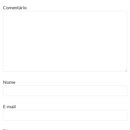
Comentário
Nome
E-mail