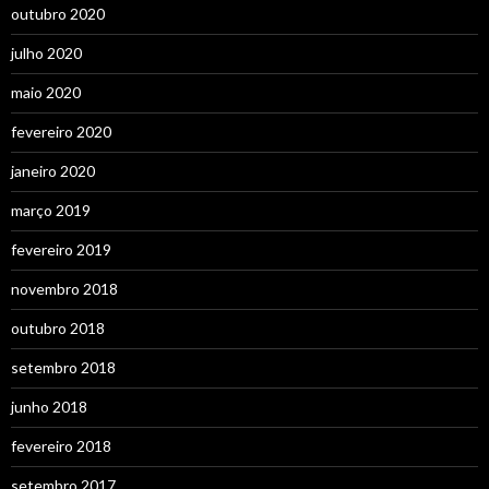
outubro 2020
julho 2020
maio 2020
fevereiro 2020
janeiro 2020
março 2019
fevereiro 2019
novembro 2018
outubro 2018
setembro 2018
junho 2018
fevereiro 2018
setembro 2017